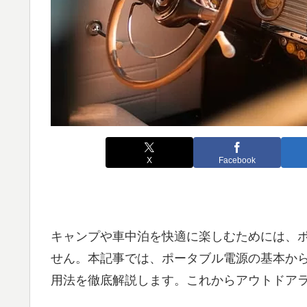
X
Facebook
キャンプや車中泊を快適に楽しむためには、
せん。本記事では、ポータブル電源の基本か
用法を徹底解説します。これからアウトドア