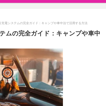
行充電システムの完全ガイド：キャンプや車中泊で活用する方法
テムの完全ガイド：キャンプや車中