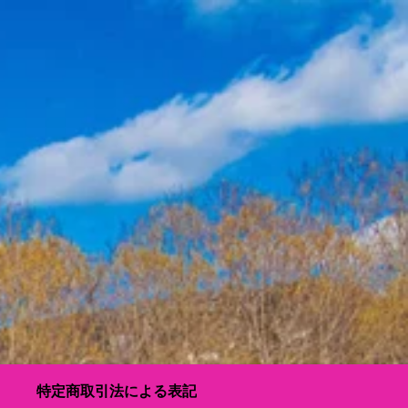
特定商取引法による表記