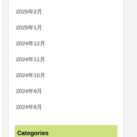
2025年2月
2025年1月
2024年12月
2024年11月
2024年10月
2024年9月
2024年8月
Categories