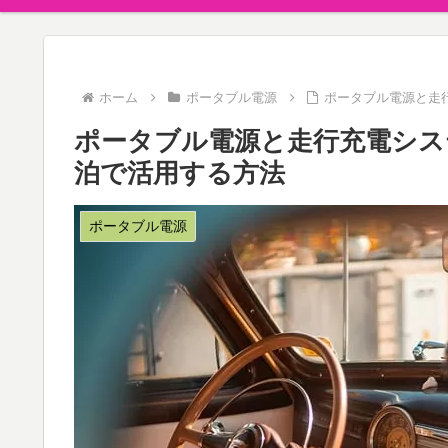
ホーム
ポータブル電源
ポータブル電源と走
ポータブル電源と走行充電シス
泊で活用する方法
ポータブル電源