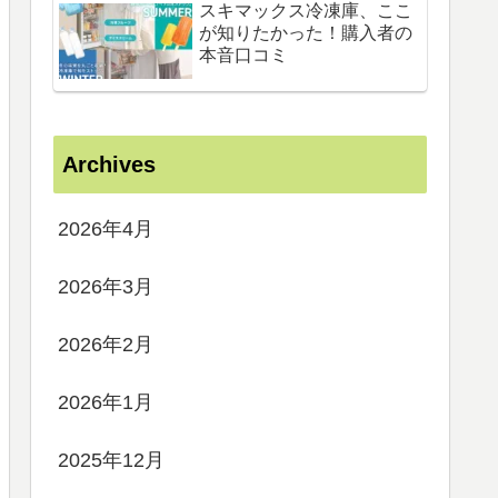
スキマックス冷凍庫、ここ
が知りたかった！購入者の
本音口コミ
Archives
2026年4月
2026年3月
2026年2月
2026年1月
2025年12月