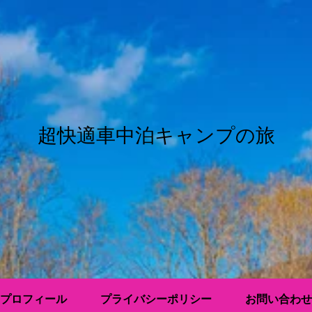
超快適車中泊キャンプの旅
プロフィール
プライバシーポリシー
お問い合わせ