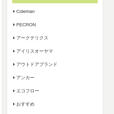
Coleman
PECRON
アークテリクス
アイリスオーヤマ
アウトドアブランド
アンカー
エコフロー
おすすめ