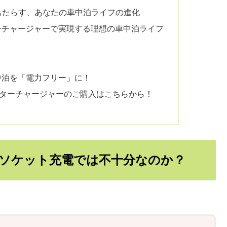
もたらす、あなたの車中泊ライフの進化
タネーターチャージャーで実現する理想の車中泊ライフ
車中泊を「電力フリー」に！
オルタネーターチャージャーのご購入はこちらから！
ソケット充電では不十分なのか？