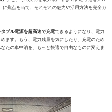
」に焦点を当て、それぞれの魅力や活用方法を完全ガ
ータブル電源を超高速で充電
できるようになり、電力
しめます。もう、電力残量を気にしたり、充電のため
あなたの車中泊を、もっと快適で自由なものに変えま