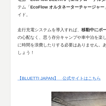
テム「
EcoFlow オルタネーターチャージャー
イド。
走行充電システムを導入すれば、
移動中にポ
の心配なく、思う存分キャンプや車中泊を楽
に時間を浪費したりする必要はありません。
しょう！
【BLUETTI JAPAN】 公式サイトはこちら