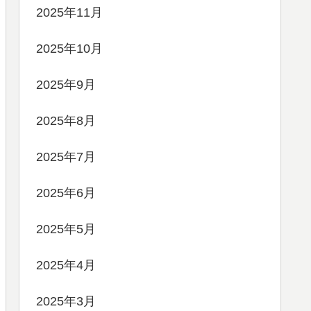
2025年11月
2025年10月
2025年9月
2025年8月
2025年7月
2025年6月
2025年5月
2025年4月
2025年3月