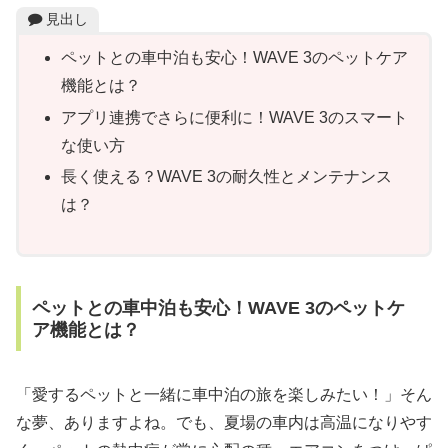
見出し
ペットとの車中泊も安心！WAVE 3のペットケア
機能とは？
アプリ連携でさらに便利に！WAVE 3のスマート
な使い方
長く使える？WAVE 3の耐久性とメンテナンス
は？
ペットとの車中泊も安心！WAVE 3のペットケ
ア機能とは？
「愛するペットと一緒に車中泊の旅を楽しみたい！」そん
な夢、ありますよね。でも、夏場の車内は高温になりやす