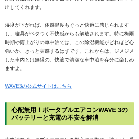
出してくれます。
湿度が下がれば、体感温度もぐっと快適に感じられます
し、寝具がベタつく不快感からも解放されます。特に梅雨
時期や雨上がりの車中泊では、この除湿機能がどれほど心
強いか、きっと実感するはずです。これからは、ジメジメ
した車内とは無縁の、快適で清潔な車中泊を存分に楽しめ
ますよ。
WAVE3の公式サイトはこちら
心配無用！ポータブルエアコンWAVE 3の
バッテリーと充電の不安を解消