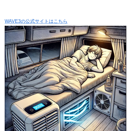
WAVE3の公式サイトはこちら