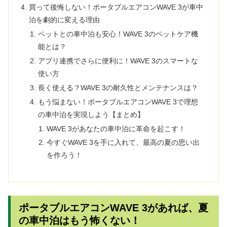
買って後悔しない！ポータブルエアコンWAVE 3が車中
泊を劇的に変える理由
ペットとの車中泊も安心！WAVE 3のペットケア機
能とは？
アプリ連携でさらに便利に！WAVE 3のスマートな
使い方
長く使える？WAVE 3の耐久性とメンテナンスは？
もう悩まない！ポータブルエアコンWAVE 3で理想
の車中泊を実現しよう【まとめ】
WAVE 3があなたの車中泊に革命を起こす！
今すぐWAVE 3を手に入れて、最高の夏の思い出
を作ろう！
ポータブルエアコンWAVE 3があれば、夏
の車中泊はもう怖くない！