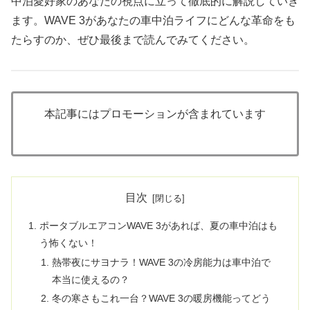
中泊愛好家のあなたの視点に立って徹底的に解説していき
ます。WAVE 3があなたの車中泊ライフにどんな革命をも
たらすのか、ぜひ最後まで読んでみてください。
本記事にはプロモーションが含まれています
目次
ポータブルエアコンWAVE 3があれば、夏の車中泊はも
う怖くない！
熱帯夜にサヨナラ！WAVE 3の冷房能力は車中泊で
本当に使えるの？
冬の寒さもこれ一台？WAVE 3の暖房機能ってどう