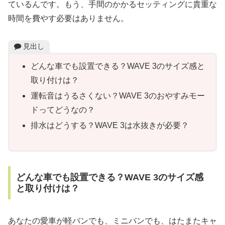
ているんです。もう、手間のかかるセッティングに貴重な
時間を費やす必要はありません。
見出し
どんな車でも設置できる？WAVE 3のサイズ感と
取り付けは？
運転音はうるさくない？WAVE 3のおやすみモー
ドってどうなの？
排水はどうする？WAVE 3は水抜きが必要？
どんな車でも設置できる？WAVE 3のサイズ感
と取り付けは？
あなたの愛車が軽バンでも、ミニバンでも、はたまたキャ