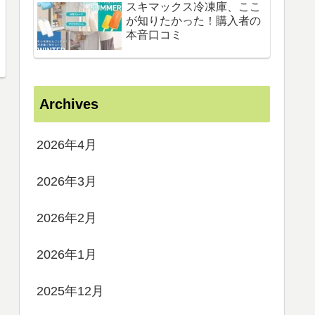
スキマックス冷凍庫、ここ
が知りたかった！購入者の
本音口コミ
Archives
2026年4月
2026年3月
2026年2月
2026年1月
2025年12月