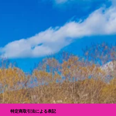
特定商取引法による表記