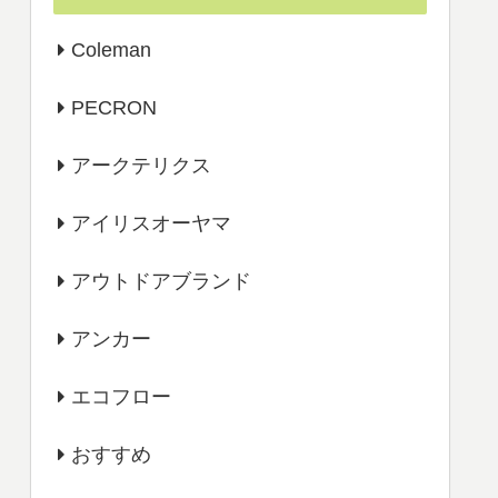
Coleman
PECRON
アークテリクス
アイリスオーヤマ
アウトドアブランド
アンカー
エコフロー
おすすめ