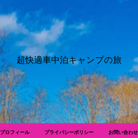
超快適車中泊キャンプの旅
プロフィール
プライバシーポリシー
お問い合わせ