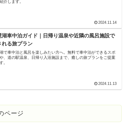
紹介します。
2024.11.14
琶湖車中泊ガイド｜日帰り温泉や近隣の風呂施設で
される旅プラン
湖で車中泊と風呂を楽しみたい方へ。無料で車中泊ができるスポ
や、道の駅温泉、日帰り入浴施設まで、癒しの旅プランをご提案
す。
2024.11.13
のページ