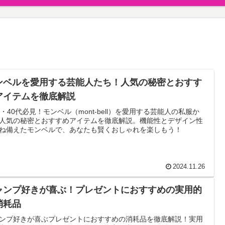
ンベルを愛用する芸能人たち！人気の秘密とおすす
アイテムを徹底解説
代・40代必見！モンベル（mont-bell）を愛用する芸能人の私服か
人気の秘密とおすすめアイテムを徹底解説。機能性とデザイン性
ね備えたモンベルで、あなたも賢くおしゃれを楽しもう！
2024.11.26
ャンプ好きが喜ぶ！プレゼントにおすすめの実用的
消耗品
ンプ好きが喜ぶプレゼントにおすすめの消耗品を徹底解説！実用