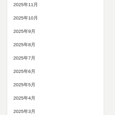
2025年11月
2025年10月
2025年9月
2025年8月
2025年7月
2025年6月
2025年5月
2025年4月
2025年3月