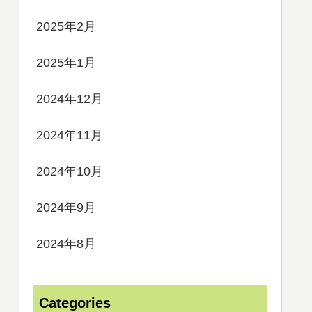
2025年2月
2025年1月
2024年12月
2024年11月
2024年10月
2024年9月
2024年8月
Categories