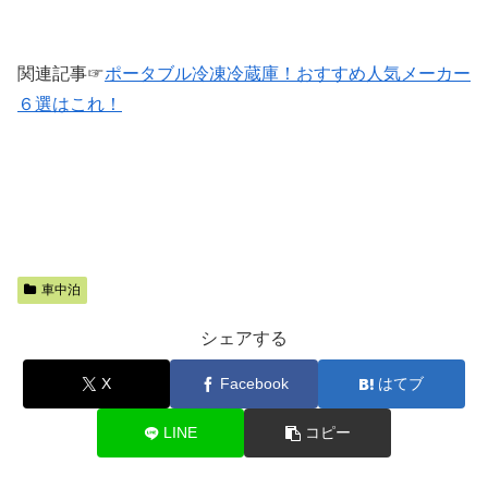
関連記事☞
ポータブル冷凍冷蔵庫！おすすめ人気メーカー
６選はこれ！
車中泊
シェアする
X
Facebook
はてブ
LINE
コピー