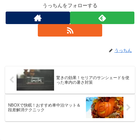
うっちんをフォローする
うっちん
驚きの効果！セリアのサンシェードを使
った車内の暑さ対策
NBOXで快眠！おすすめ車中泊マット＆
段差解消テクニック