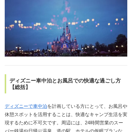
ディズニー車中泊とお風呂での快適な過ごし方
【総括】
ディズニーで車中泊
を計画している方にとって、お風呂や
休憩スポットを活用することは、快適なキャンプ生活を実
現するために不可欠です。周辺には、24時間営業のスー
パー銭湯や日帰り温泉、道の駅、ホテルの仮眠プランな