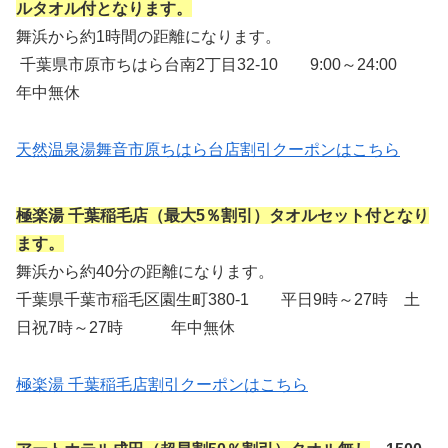
ルタオル付となります。
舞浜から約1時間の距離になります。
千葉県市原市ちはら台南2丁目32-10 9:00～24:00
年中無休
天然温泉湯舞音市原ちはら台店割引クーポンはこちら
極楽湯 千葉稲毛店（最大5％割引）タオルセット付となり
ます。
舞浜から約40分の距離になります。
千葉県千葉市稲毛区園生町380-1 平日9時～27時 土
日祝7時～27時 年中無休
極楽湯 千葉稲毛店割引クーポンはこちら