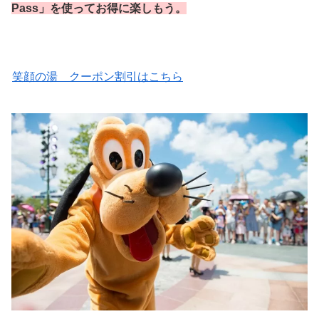
Pass」を使ってお得に楽しもう。
笑顔の湯 クーポン割引はこちら