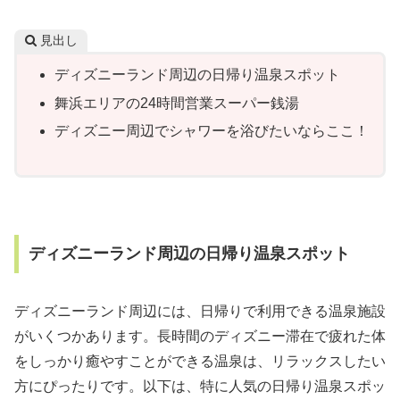
見出し
ディズニーランド周辺の日帰り温泉スポット
舞浜エリアの24時間営業スーパー銭湯
ディズニー周辺でシャワーを浴びたいならここ！
ディズニーランド周辺の日帰り温泉スポット
ディズニーランド周辺には、日帰りで利用できる温泉施設
がいくつかあります。長時間のディズニー滞在で疲れた体
をしっかり癒やすことができる温泉は、リラックスしたい
方にぴったりです。以下は、特に人気の日帰り温泉スポッ