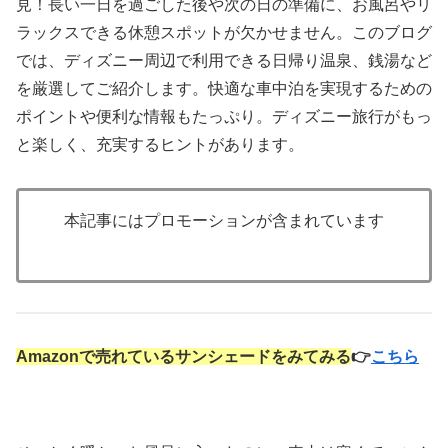
見！長い一日を過ごした後や次の日の準備に、お風呂やリ
ラックスできる休憩スポットが欠かせません。このブログ
では、ディズニー周辺で利用できる日帰り温泉、銭湯など
を厳選してご紹介します。快適な車中泊を実現するための
ポイントや便利な情報もたっぷり。ディズニー旅行がもっ
と楽しく、充実するヒントがあります。
本記事にはプロモーションが含まれています
Amazonで売れているサンシェードをみてみる
👉
こちら