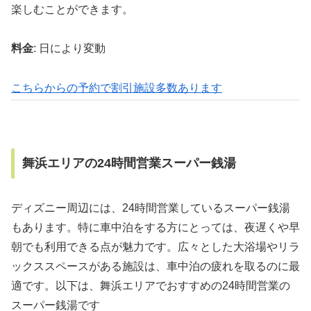
楽しむことができます。
料金
: 日により変動
こちらからの予約で割引施設多数あります
舞浜エリアの24時間営業スーパー銭湯
ディズニー周辺には、24時間営業しているスーパー銭湯
もあります。特に車中泊をする方にとっては、夜遅くや早
朝でも利用できる点が魅力です。広々とした大浴場やリラ
ックススペースがある施設は、車中泊の疲れを取るのに最
適です。以下は、舞浜エリアでおすすめの24時間営業の
スーパー銭湯です