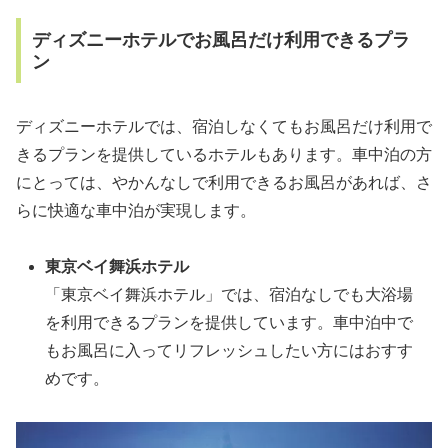
ディズニーホテルでお風呂だけ利用できるプラ
ン
ディズニーホテルでは、宿泊しなくてもお風呂だけ利用で
きるプランを提供しているホテルもあります。車中泊の方
にとっては、やかんなしで利用できるお風呂があれば、さ
らに快適な車中泊が実現します。
東京ベイ舞浜ホテル
「東京ベイ舞浜ホテル」では、宿泊なしでも大浴場
を利用できるプランを提供しています。車中泊中で
もお風呂に入ってリフレッシュしたい方にはおすす
めです。