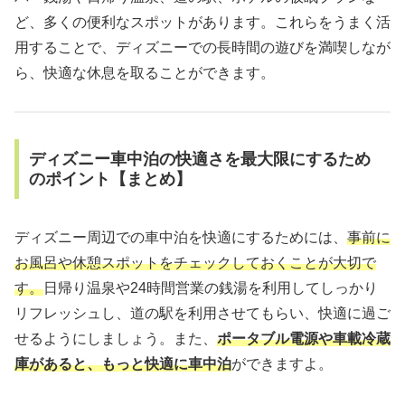
ど、多くの便利なスポットがあります。これらをうまく活
用することで、ディズニーでの長時間の遊びを満喫しなが
ら、快適な休息を取ることができます。
ディズニー車中泊の快適さを最大限にするため
のポイント【まとめ】
ディズニー周辺での車中泊を快適にするためには、
事前に
お風呂や休憩スポットをチェックしておくことが大切で
す。
日帰り温泉や24時間営業の銭湯を利用してしっかり
リフレッシュし、道の駅を利用させてもらい、快適に過ご
せるようにしましょう。また、
ポータブル電源や車載冷蔵
庫があると、もっと快適に車中泊
ができますよ。