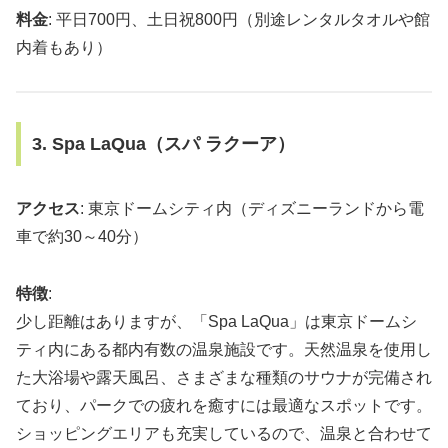
料金
: 平日700円、土日祝800円（別途レンタルタオルや館
内着もあり）
3. Spa LaQua（スパ ラクーア）
アクセス
: 東京ドームシティ内（ディズニーランドから電
車で約30～40分）
特徴
:
少し距離はありますが、「Spa LaQua」は東京ドームシ
ティ内にある都内有数の温泉施設です。天然温泉を使用し
た大浴場や露天風呂、さまざまな種類のサウナが完備され
ており、パークでの疲れを癒すには最適なスポットです。
ショッピングエリアも充実しているので、温泉と合わせて