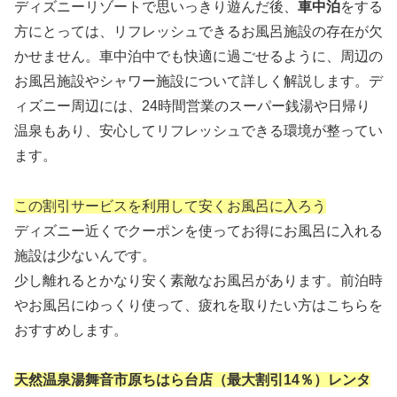
ディズニーリゾートで思いっきり遊んだ後、
車中泊
をする
方にとっては、リフレッシュできるお風呂施設の存在が欠
かせません。車中泊中でも快適に過ごせるように、周辺の
お風呂施設やシャワー施設について詳しく解説します。デ
ィズニー周辺には、24時間営業のスーパー銭湯や日帰り
温泉もあり、安心してリフレッシュできる環境が整ってい
ます。
この割引サービスを利用して安くお風呂に入ろう
ディズニー近くでクーポンを使ってお得にお風呂に入れる
施設は少ないんです。
少し離れるとかなり安く素敵なお風呂があります。前泊時
やお風呂にゆっくり使って、疲れを取りたい方はこちらを
おすすめします。
天然温泉湯舞音市原ちはら台店（最大割引14％）レンタ