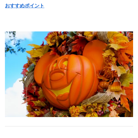
おすすめポイント