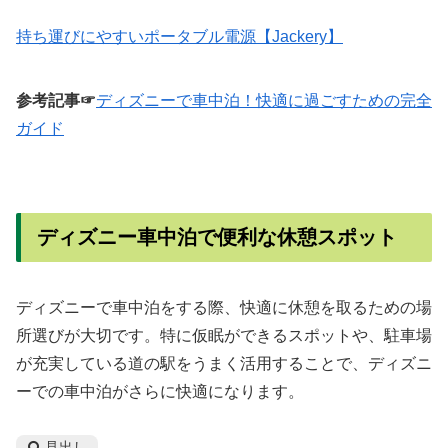
持ち運びにやすいポータブル電源【Jackery】
参考記事☞
ディズニーで車中泊！快適に過ごすための完全
ガイド
ディズニー車中泊で便利な休憩スポット
ディズニーで車中泊をする際、快適に休憩を取るための場
所選びが大切です。特に仮眠ができるスポットや、駐車場
が充実している道の駅をうまく活用することで、ディズニ
ーでの車中泊がさらに快適になります。
見出し