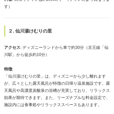
す）
２. 仙川湯けむりの里
アクセス
: ディズニーランドから車で約30分（京王線「仙
川駅」から徒歩約10分）
特徴
:
「仙川湯けむりの里」は、ディズニーから少し離れます
が、広々とした露天風呂が特徴の日帰り温泉施設です。露
天風呂や高濃度炭酸泉の浴槽が充実しており、リラックス
効果が期待できます。また、リーズナブルな料金設定で、
施設内には食事処やリラックススペースもあります。