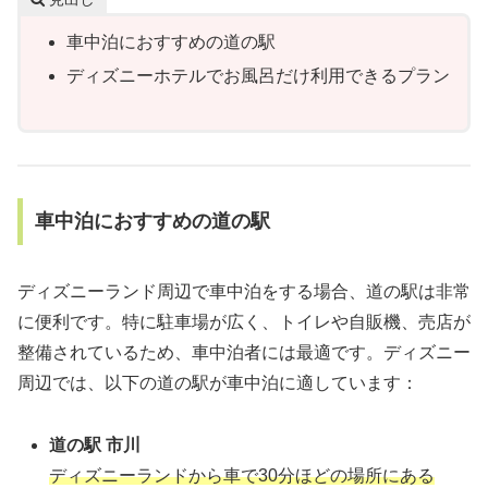
車中泊におすすめの道の駅
ディズニーホテルでお風呂だけ利用できるプラン
車中泊におすすめの道の駅
ディズニーランド周辺で車中泊をする場合、道の駅は非常
に便利です。特に駐車場が広く、トイレや自販機、売店が
整備されているため、車中泊者には最適です。ディズニー
周辺では、以下の道の駅が車中泊に適しています：
道の駅 市川
ディズニーランドから車で30分ほどの場所にある