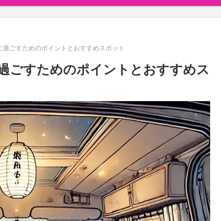
に過ごすためのポイントとおすすめスポット
過ごすためのポイントとおすすめス