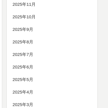
2025年11月
2025年10月
2025年9月
2025年8月
2025年7月
2025年6月
2025年5月
2025年4月
2025年3月