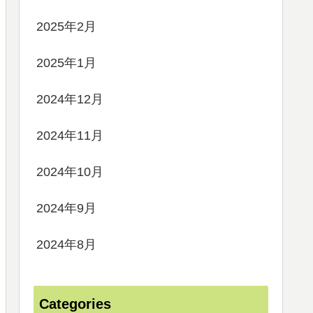
2025年2月
2025年1月
2024年12月
2024年11月
2024年10月
2024年9月
2024年8月
Categories