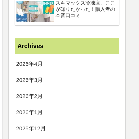
スキマックス冷凍庫、ここ
が知りたかった！購入者の
本音口コミ
Archives
2026年4月
2026年3月
2026年2月
2026年1月
2025年12月