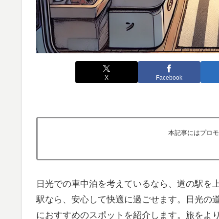
X
Facebook
本記事にはプロモ
日光での車中泊を考えているなら、道の駅を
駅なら、安心して快適に過ごせます。日光の
におすすめのスポットを紹介します。旅をよ