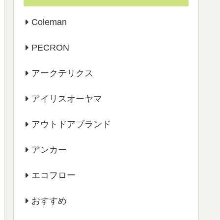
Coleman
PECRON
アークテリクス
アイリスオーヤマ
アウトドアブランド
アンカー
エコフロー
おすすめ