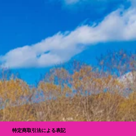
特定商取引法による表記