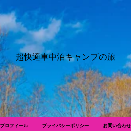
超快適車中泊キャンプの旅
プロフィール
プライバシーポリシー
お問い合わせ