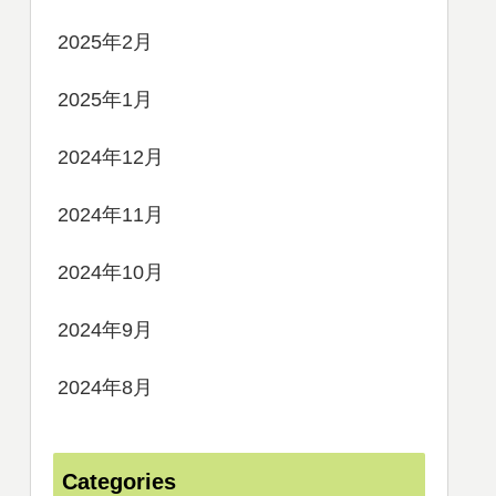
2025年2月
2025年1月
2024年12月
2024年11月
2024年10月
2024年9月
2024年8月
Categories