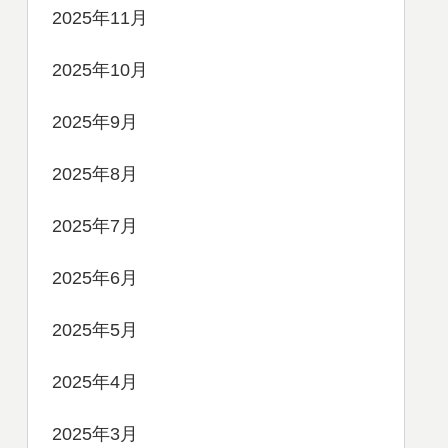
2025年11月
2025年10月
2025年9月
2025年8月
2025年7月
2025年6月
2025年5月
2025年4月
2025年3月