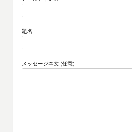
題名
メッセージ本文 (任意)