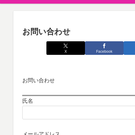
お問い合わせ
X
Facebook
お問い合わせ
氏名
メールアドレス