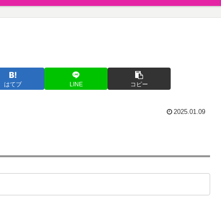
はてブ
LINE
コピー
2025.01.09