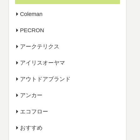
Coleman
PECRON
アークテリクス
アイリスオーヤマ
アウトドアブランド
アンカー
エコフロー
おすすめ