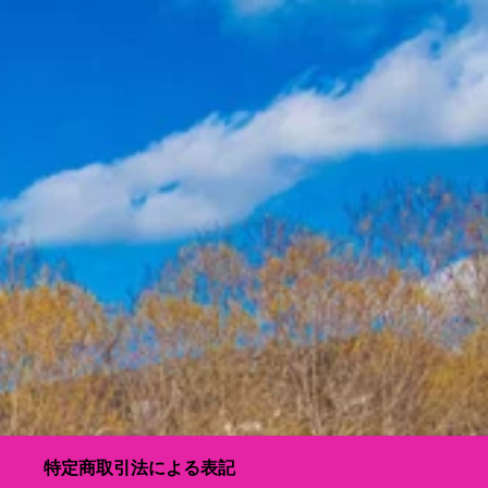
特定商取引法による表記