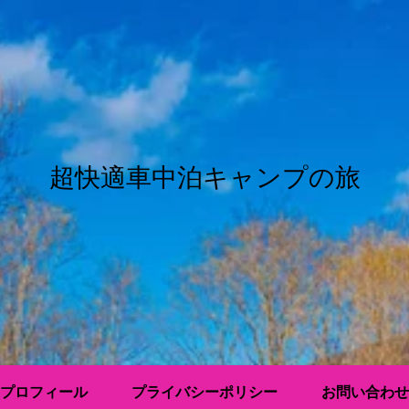
超快適車中泊キャンプの旅
プロフィール
プライバシーポリシー
お問い合わせ