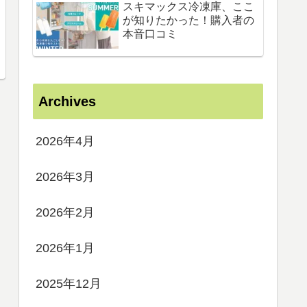
スキマックス冷凍庫、ここ
が知りたかった！購入者の
本音口コミ
Archives
2026年4月
2026年3月
2026年2月
2026年1月
2025年12月