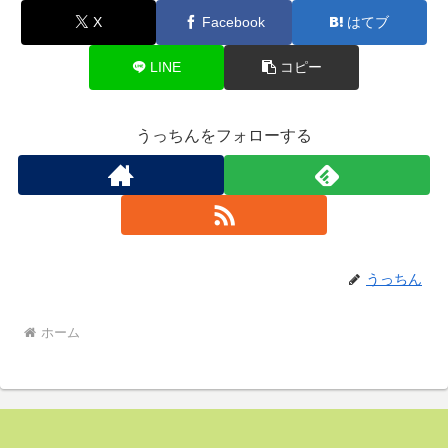
X
Facebook
はてブ
LINE
コピー
うっちんをフォローする
うっちん
ホーム