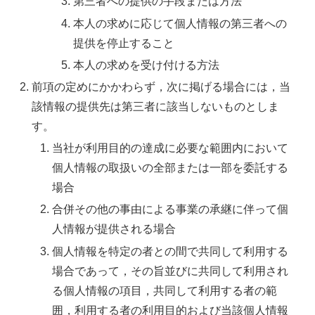
第三者への提供の手段または方法
本人の求めに応じて個人情報の第三者への
提供を停止すること
本人の求めを受け付ける方法
前項の定めにかかわらず，次に掲げる場合には，当
該情報の提供先は第三者に該当しないものとしま
す。
当社が利用目的の達成に必要な範囲内において
個人情報の取扱いの全部または一部を委託する
場合
合併その他の事由による事業の承継に伴って個
人情報が提供される場合
個人情報を特定の者との間で共同して利用する
場合であって，その旨並びに共同して利用され
る個人情報の項目，共同して利用する者の範
囲，利用する者の利用目的および当該個人情報