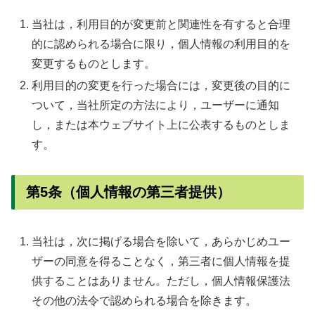
当社は，利用目的が変更前と関連性を有すると合理
的に認められる場合に限り，個人情報の利用目的を
変更するものとします。
利用目的の変更を行った場合には，変更後の目的に
ついて，当社所定の方法により，ユーザーに通知
し，または本ウェブサイト上に公表するものとしま
す。
第5条（個人情報の第三者提供）
当社は，次に掲げる場合を除いて，あらかじめユー
ザーの同意を得ることなく，第三者に個人情報を提
供することはありません。ただし，個人情報保護法
その他の法令で認められる場合を除きます。