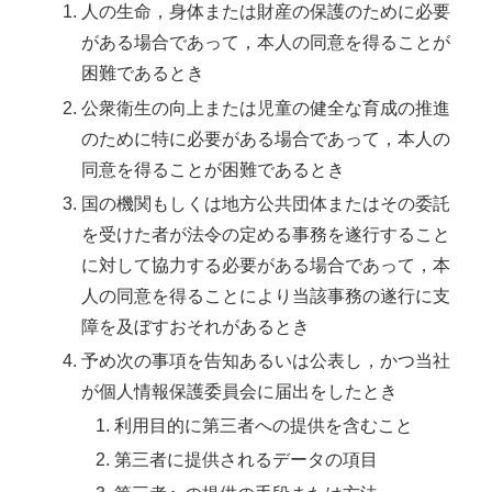
人の生命，身体または財産の保護のために必要
がある場合であって，本人の同意を得ることが
困難であるとき
公衆衛生の向上または児童の健全な育成の推進
のために特に必要がある場合であって，本人の
同意を得ることが困難であるとき
国の機関もしくは地方公共団体またはその委託
を受けた者が法令の定める事務を遂行すること
に対して協力する必要がある場合であって，本
人の同意を得ることにより当該事務の遂行に支
障を及ぼすおそれがあるとき
予め次の事項を告知あるいは公表し，かつ当社
が個人情報保護委員会に届出をしたとき
利用目的に第三者への提供を含むこと
第三者に提供されるデータの項目