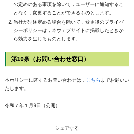
の定めのある事項を除いて，ユーザーに通知するこ
となく，変更することができるものとします。
当社が別途定める場合を除いて，変更後のプライバ
シーポリシーは，本ウェブサイトに掲載したときか
ら効力を生じるものとします。
第10条（お問い合わせ窓口）
本ポリシーに関するお問い合わせは，
こちら
までお願いい
たします。
令和７年１月9日（公開）
シェアする