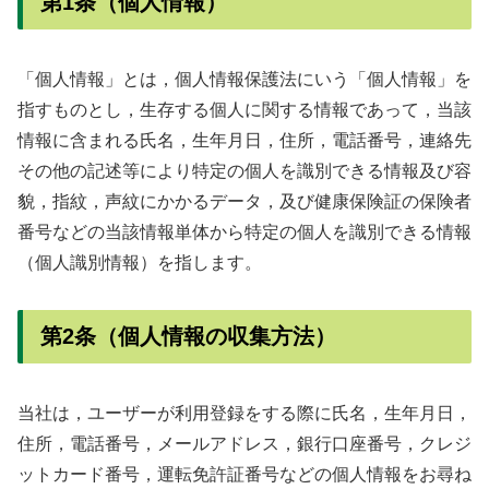
第1条（個人情報）
「個人情報」とは，個人情報保護法にいう「個人情報」を
指すものとし，生存する個人に関する情報であって，当該
情報に含まれる氏名，生年月日，住所，電話番号，連絡先
その他の記述等により特定の個人を識別できる情報及び容
貌，指紋，声紋にかかるデータ，及び健康保険証の保険者
番号などの当該情報単体から特定の個人を識別できる情報
（個人識別情報）を指します。
第2条（個人情報の収集方法）
当社は，ユーザーが利用登録をする際に氏名，生年月日，
住所，電話番号，メールアドレス，銀行口座番号，クレジ
ットカード番号，運転免許証番号などの個人情報をお尋ね