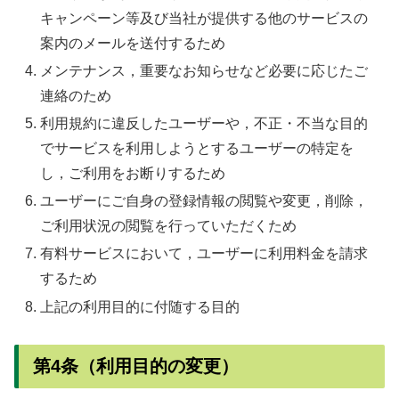
キャンペーン等及び当社が提供する他のサービスの
案内のメールを送付するため
メンテナンス，重要なお知らせなど必要に応じたご
連絡のため
利用規約に違反したユーザーや，不正・不当な目的
でサービスを利用しようとするユーザーの特定を
し，ご利用をお断りするため
ユーザーにご自身の登録情報の閲覧や変更，削除，
ご利用状況の閲覧を行っていただくため
有料サービスにおいて，ユーザーに利用料金を請求
するため
上記の利用目的に付随する目的
第4条（利用目的の変更）