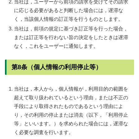
当社は，ユーザーから前項の請求を受けてその請求
に応じる必要があると判断した場合には，遅滞な
く，当該個人情報の訂正等を行うものとします。
当社は，前項の規定に基づき訂正等を行った場合，
または訂正等を行わない旨の決定をしたときは遅滞
なく，これをユーザーに通知します。
第8条（個人情報の利用停止等）
当社は，本人から，個人情報が，利用目的の範囲を
超えて取り扱われているという理由，または不正の
手段により取得されたものであるという理由によ
り，その利用の停止または消去（以下，「利用停止
等」といいます。）を求められた場合には，遅滞な
く必要な調査を行います。