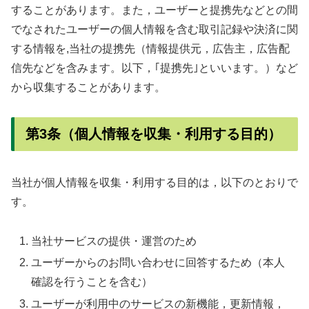
することがあります。また，ユーザーと提携先などとの間
でなされたユーザーの個人情報を含む取引記録や決済に関
する情報を,当社の提携先（情報提供元，広告主，広告配
信先などを含みます。以下，｢提携先｣といいます。）など
から収集することがあります。
第3条（個人情報を収集・利用する目的）
当社が個人情報を収集・利用する目的は，以下のとおりで
す。
当社サービスの提供・運営のため
ユーザーからのお問い合わせに回答するため（本人
確認を行うことを含む）
ユーザーが利用中のサービスの新機能，更新情報，