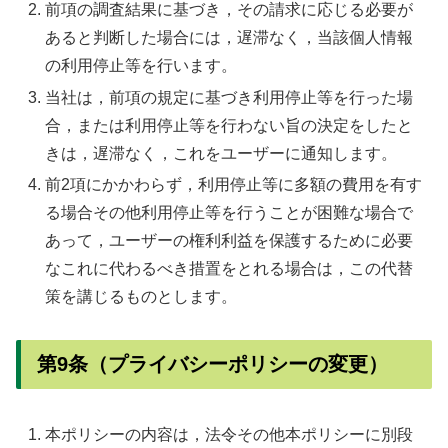
前項の調査結果に基づき，その請求に応じる必要が
あると判断した場合には，遅滞なく，当該個人情報
の利用停止等を行います。
当社は，前項の規定に基づき利用停止等を行った場
合，または利用停止等を行わない旨の決定をしたと
きは，遅滞なく，これをユーザーに通知します。
前2項にかかわらず，利用停止等に多額の費用を有す
る場合その他利用停止等を行うことが困難な場合で
あって，ユーザーの権利利益を保護するために必要
なこれに代わるべき措置をとれる場合は，この代替
策を講じるものとします。
第9条（プライバシーポリシーの変更）
本ポリシーの内容は，法令その他本ポリシーに別段