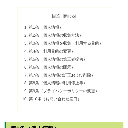
目次
第1条（個人情報）
第2条（個人情報の収集方法）
第3条（個人情報を収集・利用する目的）
第4条（利用目的の変更）
第5条（個人情報の第三者提供）
第6条（個人情報の開示）
第7条（個人情報の訂正および削除）
第8条（個人情報の利用停止等）
第9条（プライバシーポリシーの変更）
第10条（お問い合わせ窓口）