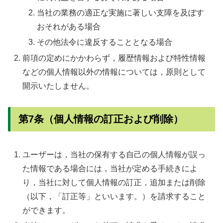
当社の業務の適正な実施に著しい支障を及ぼす
おそれがある場合
その他法令に違反することとなる場合
前項の定めにかかわらず，履歴情報および特性情報
などの個人情報以外の情報については，原則として
開示いたしません。
第7条（個人情報の訂正および削除）
ユーザーは，当社の保有する自己の個人情報が誤っ
た情報である場合には，当社が定める手続きによ
り，当社に対して個人情報の訂正，追加または削除
（以下，「訂正等」といいます。）を請求すること
ができます。