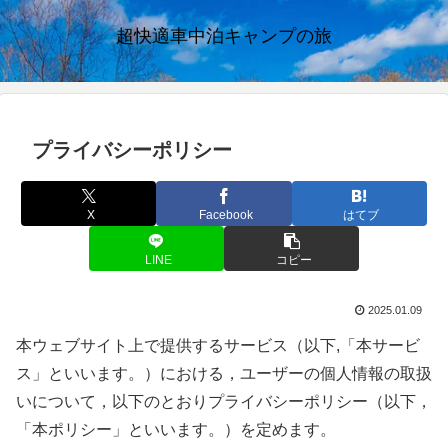
超快適車中泊キャンプの旅
プライバシーポリシー
X
Facebook
はてブ
LINE
コピー
2025.01.09
本ウェブサイト上で提供するサービス（以下,「本サービ
ス」といいます。）における，ユーザーの個人情報の取扱
いについて，以下のとおりプライバシーポリシー（以下，
「本ポリシー」といいます。）を定めます。