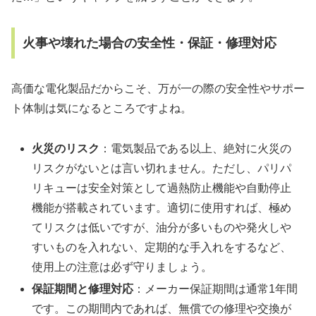
火事や壊れた場合の安全性・保証・修理対応
高価な電化製品だからこそ、万が一の際の安全性やサポー
ト体制は気になるところですよね。
火災のリスク
：電気製品である以上、絶対に火災の
リスクがないとは言い切れません。ただし、パリパ
リキューは安全対策として過熱防止機能や自動停止
機能が搭載されています。適切に使用すれば、極め
てリスクは低いですが、油分が多いものや発火しや
すいものを入れない、定期的な手入れをするなど、
使用上の注意は必ず守りましょう。
保証期間と修理対応
：メーカー保証期間は通常1年間
です。この期間内であれば、無償での修理や交換が