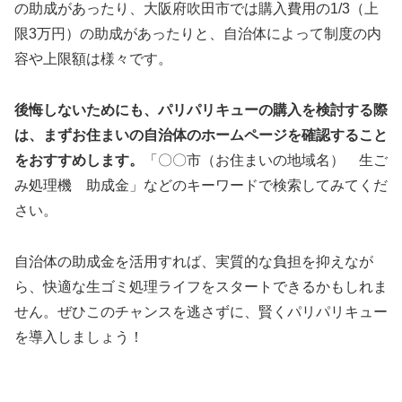
の助成があったり、大阪府吹田市では購入費用の1/3（上
限3万円）の助成があったりと、自治体によって制度の内
容や上限額は様々です。
後悔しないためにも、パリパリキューの購入を検討する際
は、まずお住まいの自治体のホームページを確認すること
をおすすめします。
「〇〇市（お住まいの地域名） 生ご
み処理機 助成金」などのキーワードで検索してみてくだ
さい。
自治体の助成金を活用すれば、実質的な負担を抑えなが
ら、快適な生ゴミ処理ライフをスタートできるかもしれま
せん。ぜひこのチャンスを逃さずに、賢くパリパリキュー
を導入しましょう！