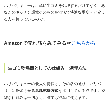
パリパリキューは、単に生ゴミを処理するだけでなく、あ
なたのキッチン環境そのものを清潔で快適な場所へと変え
る力を持っているのです。
Amazonで売れ筋をみてみる☞
こちらから
生ゴミ乾燥機としての仕組み・処理方法
パリパリキューの最大の特長は、その名の通り「パリパ
リ」に乾燥させる
温風乾燥方式
を採用している点です。複
雑な仕組みは一切なく、誰でも簡単に使えます。