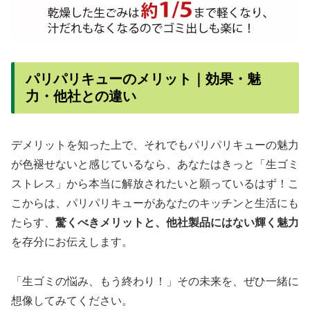
パリパリキューのメリット｜効果・魅
力・他社との違い
デメリットを知った上で、それでもパリパリキューの魅力
が色褪せないと感じているなら、あなたはきっと「生ゴミ
ストレス」から本当に解放されたいと願っているはず！こ
こからは、パリパリキューがあなたのキッチンと生活にも
たらす、
驚くべきメリットと、他社製品にはない輝く魅力
を存分にお伝えします。
「生ゴミの悩み、もう終わり！」その未来を、ぜひ一緒に
想像してみてください。