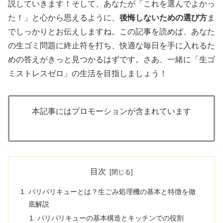
説していきます！そして、あなたが「これを選んでよかっ
た！」と心から思えるように、
後悔しないための選び方
ま
でしっかりとお伝えしますね。この記事を読めば、あなた
の生ゴミ問題に終止符を打ち、快適な毎日を手に入れるた
めの答えがきっと見つかるはずです。さあ、一緒に「生ゴ
ミストレスゼロ」の生活を目指しましょう！
本記事にはプロモーションが含まれています
目次
パリパリキューとは？生ごみ処理機の基本と特徴を徹
底解説
パリパリキューの基本構造とキッチンでの役割