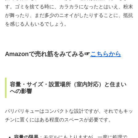
す。ゴミを捨てる時に、カラカラになったとはいえ、粉末
が舞ったり、まだ多少のニオイがしたりすることに、抵抗
を感じる人もいるでしょう。
Amazonで売れ筋をみてみる☞
こちらから
容量・サイズ・設置場所（室内対応）と住まい
への影響
パリパリキューはコンパクトな設計ですが、それでもキッ
チンに置くにはある程度のスペースが必要です。
容量の限界
：モデルにもよりますが、一度に処理で