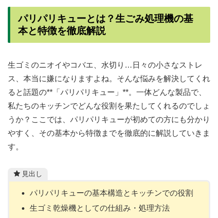
パリパリキューとは？生ごみ処理機の基
本と特徴を徹底解説
生ゴミのニオイやコバエ、水切り…日々の小さなストレ
ス、本当に嫌になりますよね。そんな悩みを解決してくれ
ると話題の**「パリパリキュー」**。一体どんな製品で、
私たちのキッチンでどんな役割を果たしてくれるのでしょ
うか？ここでは、パリパリキューが初めての方にも分かり
やすく、その基本から特徴までを徹底的に解説していきま
す。
見出し
パリパリキューの基本構造とキッチンでの役割
生ゴミ乾燥機としての仕組み・処理方法