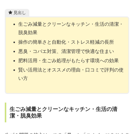
見出し
生ごみ減量とクリーンなキッチン・生活の清潔・
脱臭効果
操作の簡単さと自動化・ストレス軽減の長所
悪臭・コバエ対策、清潔管理で快適な住まい
肥料活用・生ごみ処理がもたらす環境への効果
賢い活用法とオススメの理由・口コミで評判の使
い方
生ごみ減量とクリーンなキッチン・生活の清
潔・脱臭効果