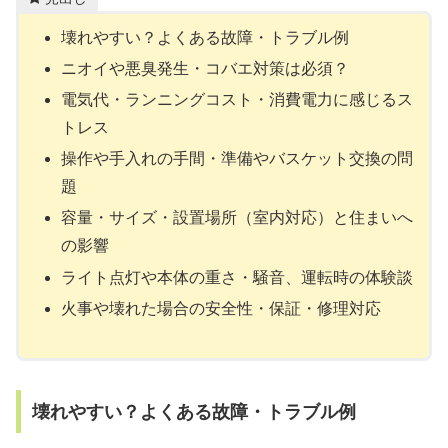
壊れやすい？よくある故障・トラブル例
ニオイや悪臭発生・コバエ対策は必須？
電気代・ランニングコスト・消費電力に感じるス
トレス
操作や手入れの手間・準備やバスケット交換の問
題
容量・サイズ・設置場所（室内対応）と住まいへ
の影響
ライト点灯や本体の重さ・騒音、運転時の体験談
火事や壊れた場合の安全性・保証・修理対応
壊れやすい？よくある故障・トラブル例