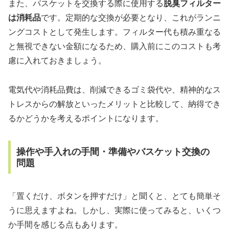
また、バスケットを交換する際に使用する
脱臭フィルター
は消耗品
です。定期的な交換が必要となり、これがランニ
ングコストとして発生します。フィルター代も積み重なる
と無視できない金額になるため、購入前にこのコストも考
慮に入れておきましょう。
電気代や消耗品費は、削減できるゴミ袋代や、精神的なス
トレスからの解放といったメリットと比較して、納得でき
るかどうかを考えるポイントになります。
操作や手入れの手間・準備やバスケット交換の
問題
「置くだけ、ボタンを押すだけ」と聞くと、とても簡単そ
うに思えますよね。しかし、実際に使ってみると、いくつ
か手間を感じる点もあります。