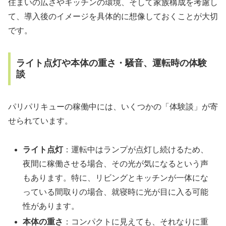
住まいの広さやキッチンの環境、そして家族構成を考慮し
て、導入後のイメージを具体的に想像しておくことが大切
です。
ライト点灯や本体の重さ・騒音、運転時の体験
談
パリパリキューの稼働中には、いくつかの「体験談」が寄
せられています。
ライト点灯
：運転中はランプが点灯し続けるため、
夜間に稼働させる場合、その光が気になるという声
もあります。特に、リビングとキッチンが一体にな
っている間取りの場合、就寝時に光が目に入る可能
性があります。
本体の重さ
：コンパクトに見えても、それなりに重