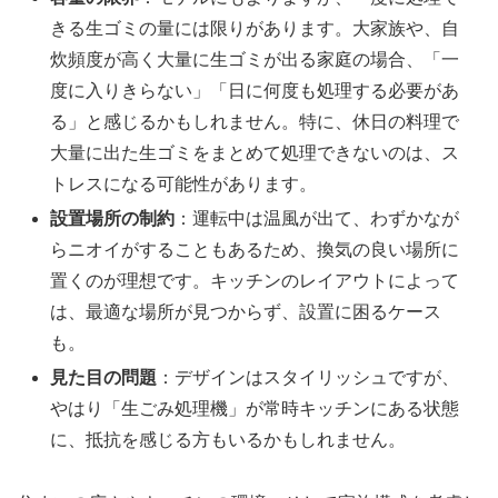
きる生ゴミの量には限りがあります。大家族や、自
炊頻度が高く大量に生ゴミが出る家庭の場合、「一
度に入りきらない」「日に何度も処理する必要があ
る」と感じるかもしれません。特に、休日の料理で
大量に出た生ゴミをまとめて処理できないのは、ス
トレスになる可能性があります。
設置場所の制約
：運転中は温風が出て、わずかなが
らニオイがすることもあるため、換気の良い場所に
置くのが理想です。キッチンのレイアウトによって
は、最適な場所が見つからず、設置に困るケース
も。
見た目の問題
：デザインはスタイリッシュですが、
やはり「生ごみ処理機」が常時キッチンにある状態
に、抵抗を感じる方もいるかもしれません。