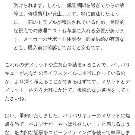
受けられます。しかし、保証期間を過ぎてからの故
障は、修理費用が発生します。特に前述したよう
に、一部のトラブルが報告されているため、長期的
な視点での修理コストも考慮に入れる必要がありま
す。メーカーのサポート体制や、部品供給の有無な
ども、購入前に確認しておくと安心です。
これらのデメリットや注意点を踏まえることで、パリパリ
キューがあなたのライフスタイルに本当に合っているの
か、より深く考えることができるはずです。メリットとデ
メリット、両方を天秤にかけて、後悔のない選択をしてく
ださいね。
はい、承知いたしました。パリパリキューのメリットに焦
点を当て、ペルソナが「やっぱり欲しい！」と感じるよう
な、魅力的な記事をコピーライティングを使って執筆しま