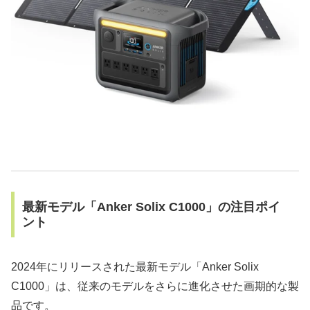
最新モデル「Anker Solix C1000」の注目ポイ
ント
2024年にリリースされた最新モデル「Anker Solix
C1000」は、従来のモデルをさらに進化させた画期的な製
品です。