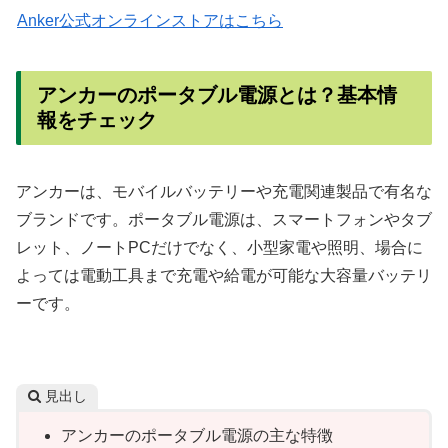
Anker公式オンラインストアはこちら
アンカーのポータブル電源とは？基本情
報をチェック
アンカーは、モバイルバッテリーや充電関連製品で有名な
ブランドです。ポータブル電源は、スマートフォンやタブ
レット、ノートPCだけでなく、小型家電や照明、場合に
よっては電動工具まで充電や給電が可能な大容量バッテリ
ーです。
見出し
アンカーのポータブル電源の主な特徴