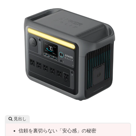
見出し
信頼を裏切らない「安心感」の秘密