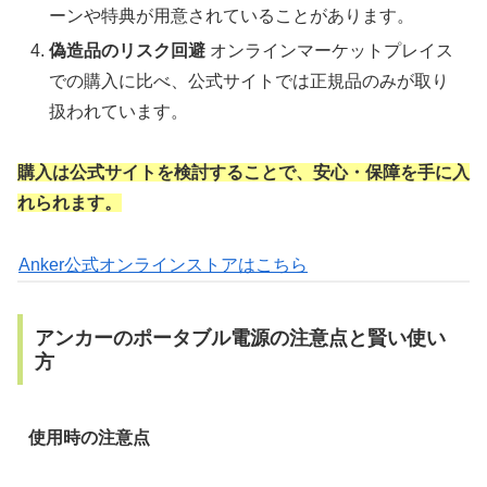
ーンや特典が用意されていることがあります。
偽造品のリスク回避
オンラインマーケットプレイス
での購入に比べ、公式サイトでは正規品のみが取り
扱われています。
購入は公式サイトを検討することで、安心・保障を手に入
れられます。
Anker公式オンラインストアはこちら
アンカーのポータブル電源の注意点と賢い使い
方
使用時の注意点