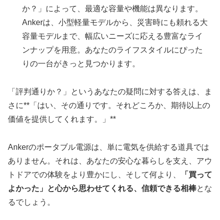
か？」によって、最適な容量や機能は異なります。
Ankerは、小型軽量モデルから、災害時にも頼れる大
容量モデルまで、幅広いニーズに応える豊富なライ
ンナップを用意。あなたのライフスタイルにぴった
りの一台がきっと見つかります。
「評判通りか？」というあなたの疑問に対する答えは、ま
さに**「はい、その通りです。それどころか、期待以上の
価値を提供してくれます。」**
Ankerのポータブル電源は、単に電気を供給する道具では
ありません。それは、あなたの安心な暮らしを支え、アウ
トドアでの体験をより豊かにし、そして何より、
「買って
よかった」と心から思わせてくれる、信頼できる相棒
とな
るでしょう。