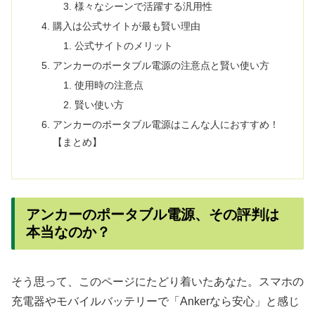
様々なシーンで活躍する汎用性
購入は公式サイトが最も賢い理由
公式サイトのメリット
アンカーのポータブル電源の注意点と賢い使い方
使用時の注意点
賢い使い方
アンカーのポータブル電源はこんな人におすすめ！
【まとめ】
アンカーのポータブル電源、その評判は
本当なのか？
そう思って、このページにたどり着いたあなた。スマホの
充電器やモバイルバッテリーで「Ankerなら安心」と感じ