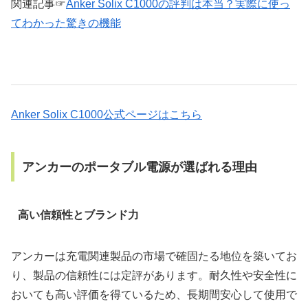
関連記事☞
Anker Solix C1000の評判は本当？実際に使っ
てわかった驚きの機能
Anker Solix C1000公式ページはこちら
アンカーのポータブル電源が選ばれる理由
高い信頼性とブランド力
アンカーは充電関連製品の市場で確固たる地位を築いてお
り、製品の信頼性には定評があります。耐久性や安全性に
おいても高い評価を得ているため、長期間安心して使用で