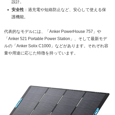
設計。
安全性
：過充電や短絡防止など、安心して使える保
護機能。
代表的なモデルには、「Anker PowerHouse 757」や
「Anker 521 Portable Power Station」、そして最新モデ
ルの「Anker Solix C1000」などがあります。それぞれ容
量や用途に応じた特徴を持っています。