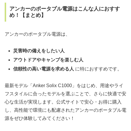
アンカーのポータブル電源はこんな人におすす
め！【まとめ】
アンカーのポータブル電源は、
災害時の備えをしたい人
アウトドアやキャンプを楽しむ人
信頼性の高い電源を求める人
に特におすすめです。
最新モデル「Anker Solix C1000」をはじめ、用途やライ
フスタイルに合ったモデルを選ぶことで、さらに快適で安
心な生活が実現します。公式サイトで安心・お得に購入
し、高性能で環境にも配慮されたアンカーのポータブル電
源をぜひ体験してみてください！