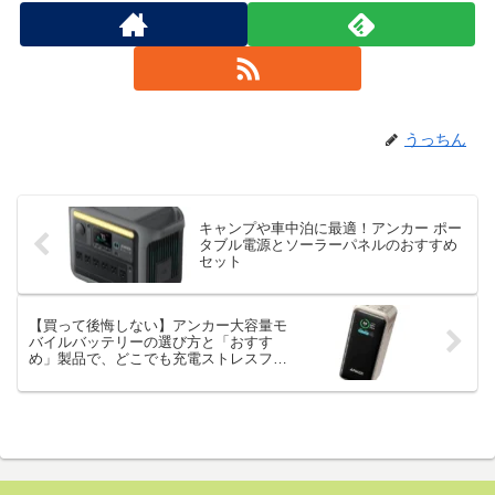
うっちん
キャンプや車中泊に最適！アンカー ポー
タブル電源とソーラーパネルのおすすめ
セット
【買って後悔しない】アンカー大容量モ
バイルバッテリーの選び方と「おすす
め」製品で、どこでも充電ストレスフリ
ー！