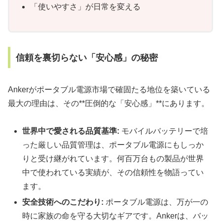
「使いやすさ」が日常を変える
信頼を裏切らない「安心感」の秘密
Ankerがポータブル電源市場で確固たる地位を築いている
最大の理由は、その**圧倒的な「安心感」**にあります。
世界中で愛される品質基準:
モバイルバッテリーで培
った厳しい品質管理は、ポータブル電源にもしっか
りと受け継がれています。何百万台もの製品が世界
中で使われている実績が、その信頼性を物語ってい
ます。
安全技術へのこだわり:
ポータブル電源は、万が一の
時に家族の命を守る大切なギアです。Ankerは、バッ