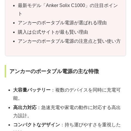
最新モデル「Anker Solix C1000」の注目ポイン
ト
アンカーのポータブル電源が選ばれる理由
購入は公式サイトが最も賢い理由
アンカーのポータブル電源の注意点と賢い使い方
アンカーのポータブル電源の主な特徴
大容量バッテリー
：複数のデバイスを同時に充電可
能。
高出力対応
：急速充電や家電の動作に対応する高出
力設計。
コンパクトなデザイン
：持ち運びやすさを重視した