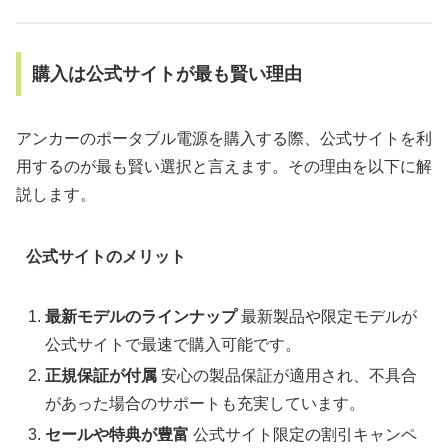
購入は公式サイトが最も賢い理由
アンカーのポータブル電源を購入する際、公式サイトを利
用するのが最も賢い選択と言えます。その理由を以下に解
説します。
公式サイトのメリット
最新モデルのラインナップ
最新製品や限定モデルが
公式サイトで最速で購入可能です。
正規保証が付属
安心の製品保証が適用され、不具合
があった場合のサポートも充実しています。
セールや特典が豊富
公式サイト限定の割引キャンペ