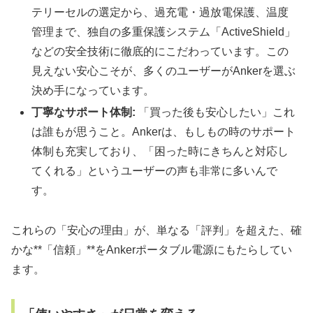
テリーセルの選定から、過充電・過放電保護、温度
管理まで、独自の多重保護システム「ActiveShield」
などの安全技術に徹底的にこだわっています。この
見えない安心こそが、多くのユーザーがAnkerを選ぶ
決め手になっています。
丁寧なサポート体制:
「買った後も安心したい」これ
は誰もが思うこと。Ankerは、もしもの時のサポート
体制も充実しており、「困った時にきちんと対応し
てくれる」というユーザーの声も非常に多いんで
す。
これらの「安心の理由」が、単なる「評判」を超えた、確
かな**「信頼」**をAnkerポータブル電源にもたらしてい
ます。