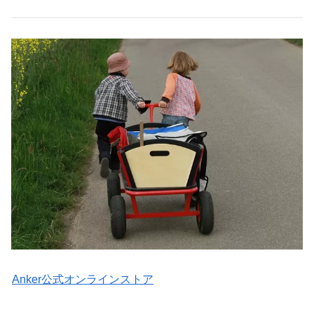
Anker公式オンラインストア