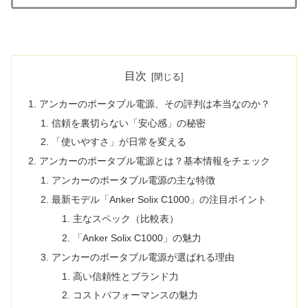
目次
アンカーのポータブル電源、その評判は本当なのか？
信頼を裏切らない「安心感」の秘密
「使いやすさ」が日常を変える
アンカーのポータブル電源とは？基本情報をチェック
アンカーのポータブル電源の主な特徴
最新モデル「Anker Solix C1000」の注目ポイント
主なスペック（比較表）
「Anker Solix C1000」の魅力
アンカーのポータブル電源が選ばれる理由
高い信頼性とブランド力
コストパフォーマンスの魅力