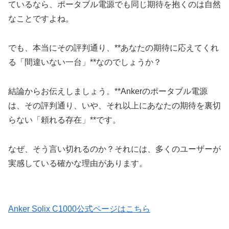
ているなら、ポータブル電源でも同じ期待を抱くのは自然
なことですよね。
でも、本当にその評判通り、**あなたの期待に応えてくれ
る「間違いない一台」**なのでしょうか？
結論からお伝えしましょう。**Ankerのポータブル電源
は、その評判通り、いや、それ以上にあなたの期待を裏切
らない「頼れる存在」**です。
なぜ、そう言い切れるのか？それには、多くのユーザーが
実感している確かな理由があります。
Anker Solix C1000公式ページはこちら