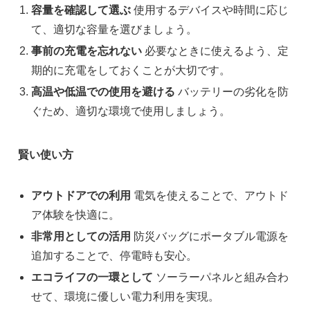
容量を確認して選ぶ
使用するデバイスや時間に応じ
て、適切な容量を選びましょう。
事前の充電を忘れない
必要なときに使えるよう、定
期的に充電をしておくことが大切です。
高温や低温での使用を避ける
バッテリーの劣化を防
ぐため、適切な環境で使用しましょう。
賢い使い方
アウトドアでの利用
電気を使えることで、アウトド
ア体験を快適に。
非常用としての活用
防災バッグにポータブル電源を
追加することで、停電時も安心。
エコライフの一環として
ソーラーパネルと組み合わ
せて、環境に優しい電力利用を実現。