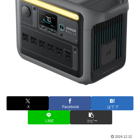
X
Facebook
はてブ
LINE
コピー
2024.12.12