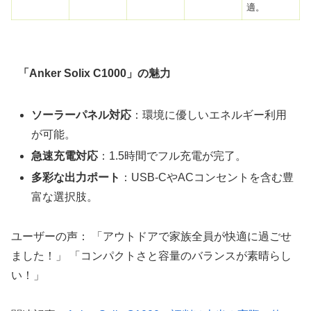
適。
「Anker Solix C1000」の魅力
ソーラーパネル対応
：環境に優しいエネルギー利用
が可能。
急速充電対応
：1.5時間でフル充電が完了。
多彩な出力ポート
：USB-CやACコンセントを含む豊
富な選択肢。
ユーザーの声： 「アウトドアで家族全員が快適に過ごせ
ました！」 「コンパクトさと容量のバランスが素晴らし
い！」