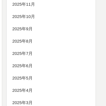
2025年11月
2025年10月
2025年9月
2025年8月
2025年7月
2025年6月
2025年5月
2025年4月
2025年3月