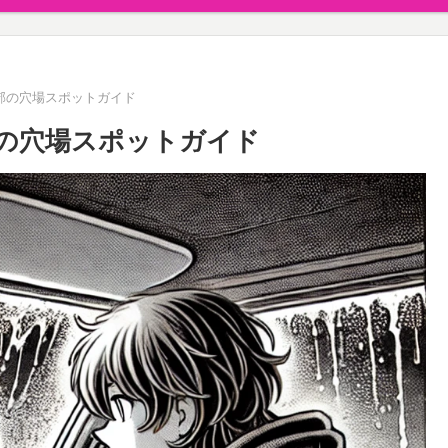
郊の穴場スポットガイド
の穴場スポットガイド