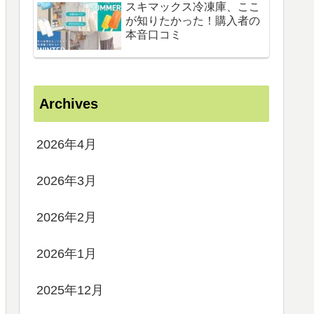
スキマックス冷凍庫、ここ
が知りたかった！購入者の
本音口コミ
Archives
2026年4月
2026年3月
2026年2月
2026年1月
2025年12月