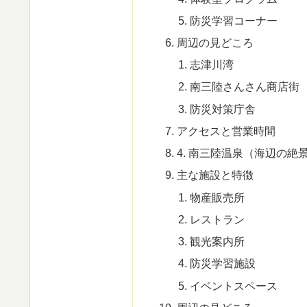
防災学習コーナー
周辺の見どころ
志津川湾
南三陸さんさん商店街
防災対策庁舎
アクセスと営業時間
4. 南三陸温泉（海辺の絶
主な施設と特徴
物産販売所
レストラン
観光案内所
防災学習施設
イベントスペース