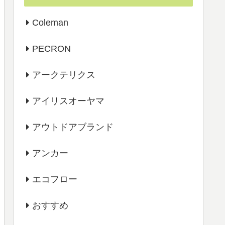
Coleman
PECRON
アークテリクス
アイリスオーヤマ
アウトドアブランド
アンカー
エコフロー
おすすめ