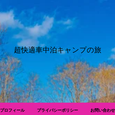
超快適車中泊キャンプの旅
プロフィール
プライバシーポリシー
お問い合わせ