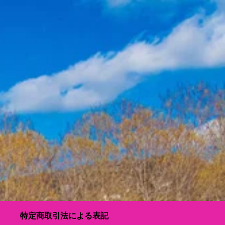
特定商取引法による表記