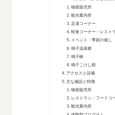
物産販売所
観光案内所
足湯コーナー
軽食コーナー・レスト
イベント・季節の催し
鳴子温泉郷
鳴子峡
鳴子こけし館
アクセスと設備
主な施設と特徴
物産販売所
レストラン・フードコ
観光案内所
体験型プログラム