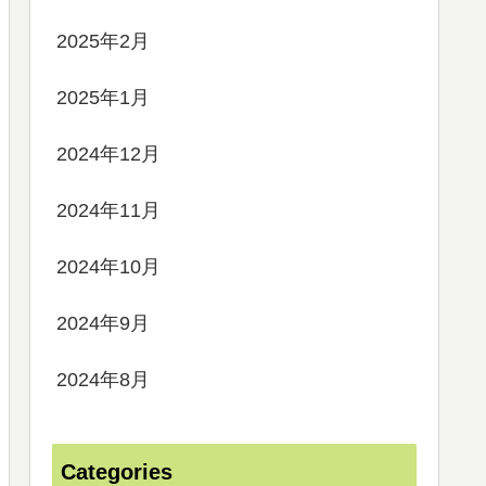
2025年2月
2025年1月
2024年12月
2024年11月
2024年10月
2024年9月
2024年8月
Categories