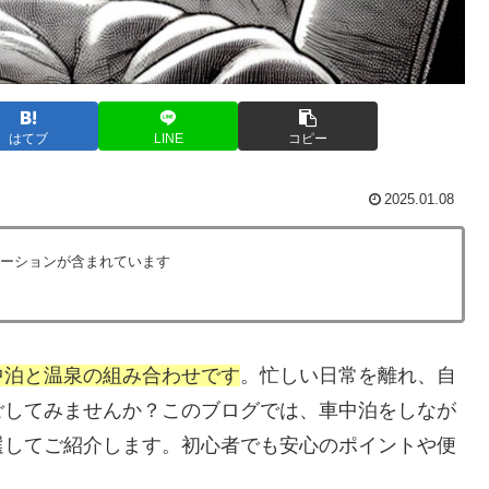
はてブ
LINE
コピー
2025.01.08
ーションが含まれています
中泊と温泉の組み合わせです
。忙しい日常を離れ、自
ごしてみませんか？このブログでは、車中泊をしなが
選してご紹介します。初心者でも安心のポイントや便