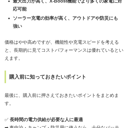
最大出力が高く、X-Boost機能でより多くの家電に対
応可能
ソーラー充電の効率が高く、アウトドアや防災にも
強い
価格はやや高めですが、機能性や充電スピードを考える
と、長期的に見てコストパフォーマンスは優れているとい
えます。
購入前に知っておきたいポイント
最後に、購入前に押さえておきたいポイントをまとめま
す。
✅
長時間の電力供給が必要な人に最適
➡ 車中泊・キャンプ・防災用に使うなら、十分なバッテ