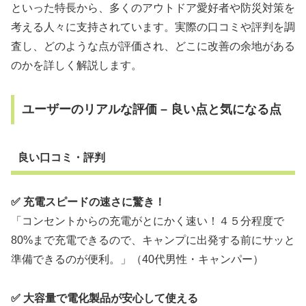
といった特長から、多くのアウトドア愛好者や防災対策を
考える人々に支持されています。実際の口コミや評判を調
査し、どのような点が評価され、どこに改善の余地がある
のかを詳しく解説します。
ユーザーのリアルな評価 – 良い点と気になる点
良い口コミ・評判
✅ 充電スピードの速さに驚き！
「コンセントからの充電がとにかく速い！４５分程度で
80%まで充電できるので、キャンプに出発する前にサッと
準備できるのが便利。」（40代男性・キャンパー）
✅ 大容量で電化製品が安心して使える