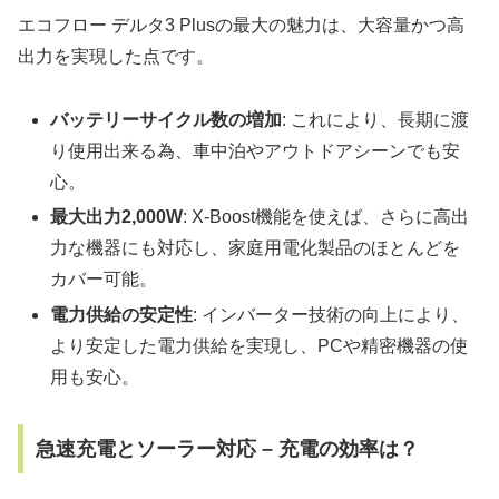
エコフロー デルタ3 Plusの最大の魅力は、大容量かつ高
出力を実現した点です。
バッテリーサイクル数の増加
: これにより、長期に渡
り使用出来る為、車中泊やアウトドアシーンでも安
心。
最大出力2,000W
: X-Boost機能を使えば、さらに高出
力な機器にも対応し、家庭用電化製品のほとんどを
カバー可能。
電力供給の安定性
: インバーター技術の向上により、
より安定した電力供給を実現し、PCや精密機器の使
用も安心。
急速充電とソーラー対応 – 充電の効率は？