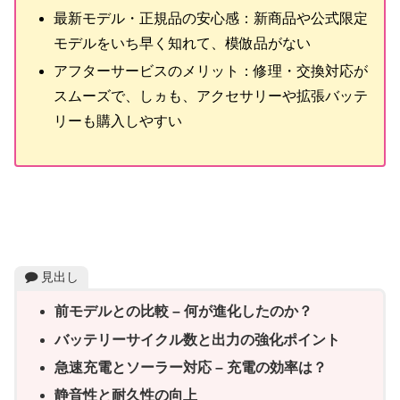
最新モデル・正規品の安心感：新商品や公式限定
モデルをいち早く知れて、模倣品がない
アフターサービスのメリット：修理・交換対応が
スムーズで、しヵも、アクセサリーや拡張バッテ
リーも購入しやすい
見出し
前モデルとの比較 – 何が進化したのか？
バッテリーサイクル数と出力の強化ポイント
急速充電とソーラー対応 – 充電の効率は？
静音性と耐久性の向上