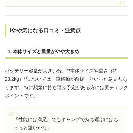
❗やや気になる口コミ・注意点
1. 本体サイズと重量がやや大きめ
バッテリー容量が大きい分、**本体サイズや重さ（約
28.2kg）**については「車移動が前提」といった意見もあ
ります。特に頻繁に持ち運ぶ予定がある方には要チェック
ポイントです。
「性能には満足。でもキャンプで持ち運ぶにはち
ょっと重いかな」