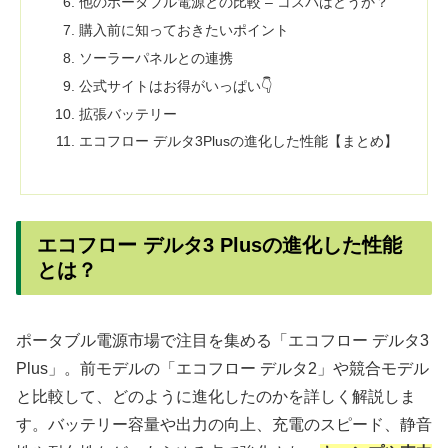
他のポータブル電源との比較 – コスパはどうか？
購入前に知っておきたいポイント
ソーラーパネルとの連携
公式サイトはお得がいっぱい👇
拡張バッテリー
エコフロー デルタ3Plusの進化した性能【まとめ】
エコフロー デルタ3 Plusの進化した性能
とは？
ポータブル電源市場で注目を集める「エコフロー デルタ3
Plus」。前モデルの「エコフロー デルタ2」や競合モデル
と比較して、どのように進化したのかを詳しく解説しま
す。バッテリー容量や出力の向上、充電のスピード、静音