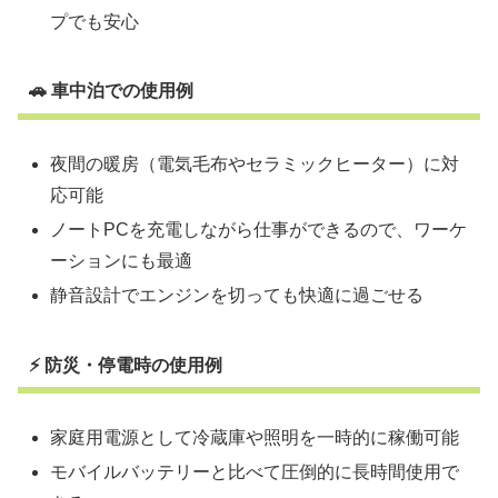
プでも安心
🚗 車中泊での使用例
夜間の暖房（電気毛布やセラミックヒーター）に対
応可能
ノートPCを充電しながら仕事ができるので、ワーケ
ーションにも最適
静音設計でエンジンを切っても快適に過ごせる
⚡ 防災・停電時の使用例
家庭用電源として冷蔵庫や照明を一時的に稼働可能
モバイルバッテリーと比べて圧倒的に長時間使用で