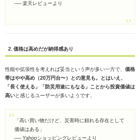
── 楽天レビューより
2. 価格は高めだが納得感あり
性能や拡張性を考えれば妥当という声が多い一方で、
価格
帯はやや高め（20万円台〜）との意見も。とはいえ、
「長く使える」「防災用途にもなる」ことから投資価値は
高い
と感じるユーザーが多いようです。
「高い買い物だけど、災害時に頼れる存在として
価値はある」
── Yahooショッピングレビューより