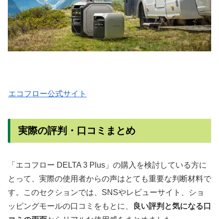
エコフロー公式サイト
実際の評判・口コミまとめ
「エコフロー DELTA 3 Plus」の購入を検討している方に
とって、実際の使用者からの声はとても重要な判断材料で
す。このセクションでは、SNSやレビューサイト、ショ
ッピングモールの口コミをもとに、
良い評判と気になる口