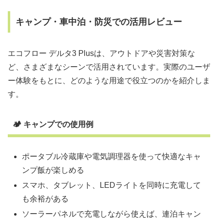
キャンプ・車中泊・防災での活用レビュー
エコフロー デルタ3 Plusは、アウトドアや災害対策な
ど、さまざまなシーンで活用されています。実際のユーザ
ー体験をもとに、どのような用途で役立つのかを紹介しま
す。
🏕 キャンプでの使用例
ポータブル冷蔵庫や電気調理器を使って快適なキャ
ンプ飯が楽しめる
スマホ、タブレット、LEDライトを同時に充電して
も余裕がある
ソーラーパネルで充電しながら使えば、連泊キャン