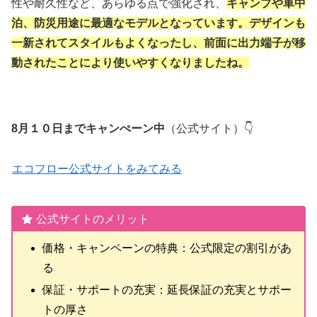
性や耐久性など、あらゆる点で強化され、
キャンプや車中
泊、防災用途に最適なモデルとなっています。デザインも
一新されてスタイルもよくなったし、前面に出力端子が移
動されたことにより使いやすくなりましたね。
8月１０日までキャンぺーン中
（公式サイト）👇
エコフロー公式サイトをみてみる
公式サイトのメリット
価格・キャンペーンの特典：公式限定の割引があ
る
保証・サポートの充実：延長保証の充実とサポー
トの厚さ