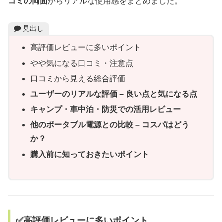
コミの両面
からリアルな使用感をまとめました。
見出し
高評価レビューに多いポイント
やや気になる口コミ・注意点
口コミから見える総合評価
ユーザーのリアルな評価 – 良い点と気になる点
キャンプ・車中泊・防災での活用レビュー
他のポータブル電源との比較 – コスパはどう
か？
購入前に知っておきたいポイント
✅高評価レビューに多いポイント