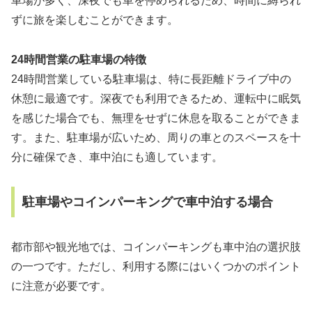
車場が多く、深夜でも車を停められるため、時間に縛られ
ずに旅を楽しむことができます。
24時間営業の駐車場の特徴
24時間営業している駐車場は、特に長距離ドライブ中の
休憩に最適です。深夜でも利用できるため、運転中に眠気
を感じた場合でも、無理をせずに休息を取ることができま
す。また、駐車場が広いため、周りの車とのスペースを十
分に確保でき、車中泊にも適しています。
駐車場やコインパーキングで車中泊する場合
都市部や観光地では、コインパーキングも車中泊の選択肢
の一つです。ただし、利用する際にはいくつかのポイント
に注意が必要です。