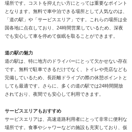
場所です。コストを抑えたい方にとっては重要なポイント
となります。無料で車中泊できる場所として人気なのは、
「道の駅」や「サービスエリア」です。これらの場所は全
国各地に点在しており、24時間営業しているため、深夜
でも安心して車を停めて仮眠を取ることができます。
道の駅の魅力
道の駅は、特に地方のドライバーにとって欠かせない存在
です。無料で駐車できるだけでなく、トイレや売店なども
完備しているため、長距離ドライブの際の休憩ポイントと
しても最適です。さらに、多くの道の駅では24時間開放
されており、夜間でも安心して利用できます。
サービスエリアもおすすめ
サービスエリアは、高速道路利用者にとって非常に便利な
場所です。食事やシャワーなどの施設も充実しており、仮