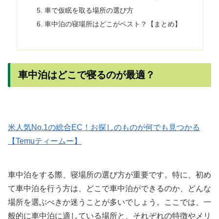
車で仮眠を取る場所の選び方
車中泊の寝場所はどこがベスト？【まとめ】
車中泊はどこで寝るのが最適？
米人気No.1の総合EC！お探しのものが何でも見つかる
【Temuティームー】
車中泊をする際、寝場所の選び方が重要です。特に、初め
て車中泊を行う方は、どこで車中泊ができるのか、どんな
場所を選ぶべきか迷うことが多いでしょう。ここでは、一
般的に車中泊に適している場所と、それぞれの特徴やメリ