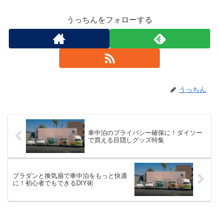
うっちんをフォローする
うっちん
車中泊のプライバシー確保に！ダイソー
で買える目隠しグッズ特集
プラダンと換気扇で車中泊をもっと快適
に！初心者でもできるDIY術