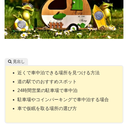
見出し
近くで車中泊できる場所を見つける方法
道の駅でのおすすめスポット
24時間営業の駐車場で車中泊
駐車場やコインパーキングで車中泊する場合
車で仮眠を取る場所の選び方