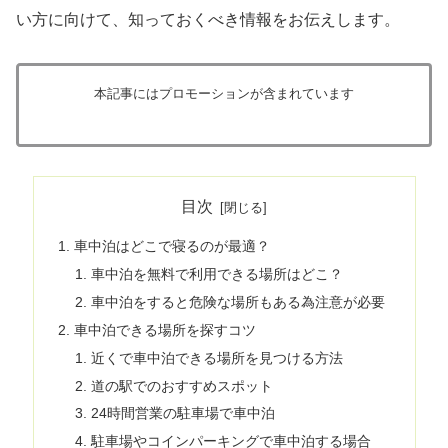
い方に向けて、知っておくべき情報をお伝えします。
本記事にはプロモーションが含まれています
目次
車中泊はどこで寝るのが最適？
車中泊を無料で利用できる場所はどこ？
車中泊をすると危険な場所もある為注意が必要
車中泊できる場所を探すコツ
近くで車中泊できる場所を見つける方法
道の駅でのおすすめスポット
24時間営業の駐車場で車中泊
駐車場やコインパーキングで車中泊する場合