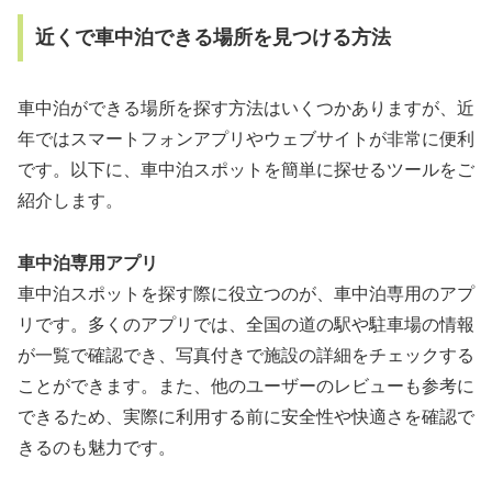
近くで車中泊できる場所を見つける方法
車中泊ができる場所を探す方法はいくつかありますが、近
年ではスマートフォンアプリやウェブサイトが非常に便利
です。以下に、車中泊スポットを簡単に探せるツールをご
紹介します。
車中泊専用アプリ
車中泊スポットを探す際に役立つのが、車中泊専用のアプ
リです。多くのアプリでは、全国の道の駅や駐車場の情報
が一覧で確認でき、写真付きで施設の詳細をチェックする
ことができます。また、他のユーザーのレビューも参考に
できるため、実際に利用する前に安全性や快適さを確認で
きるのも魅力です。