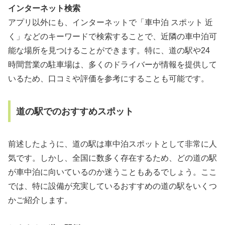
インターネット検索
アプリ以外にも、インターネットで「車中泊 スポット 近
く」などのキーワードで検索することで、近隣の車中泊可
能な場所を見つけることができます。特に、道の駅や24
時間営業の駐車場は、多くのドライバーが情報を提供して
いるため、口コミや評価を参考にすることも可能です。
道の駅でのおすすめスポット
前述したように、道の駅は車中泊スポットとして非常に人
気です。しかし、全国に数多く存在するため、どの道の駅
が車中泊に向いているのか迷うこともあるでしょう。ここ
では、特に設備が充実しているおすすめの道の駅をいくつ
かご紹介します。