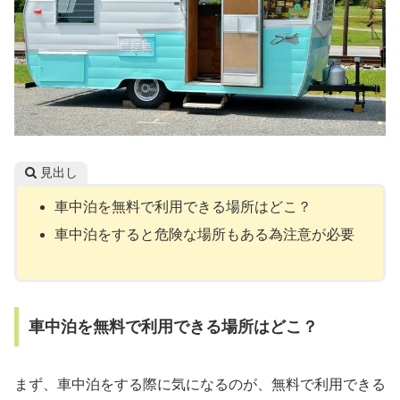
見出し
車中泊を無料で利用できる場所はどこ？
車中泊をすると危険な場所もある為注意が必要
車中泊を無料で利用できる場所はどこ？
まず、車中泊をする際に気になるのが、無料で利用できる