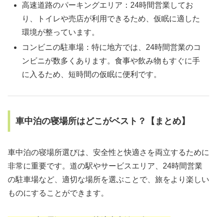
高速道路のパーキングエリア：24時間営業してお
り、トイレや売店が利用できるため、仮眠に適した
環境が整っています。
コンビニの駐車場：特に地方では、24時間営業のコ
ンビニが数多くあります。食事や飲み物もすぐに手
に入るため、短時間の仮眠に便利です。
車中泊の寝場所はどこがベスト？【まとめ】
車中泊の寝場所選びは、安全性と快適さを両立するために
非常に重要です。道の駅やサービスエリア、24時間営業
の駐車場など、適切な場所を選ぶことで、旅をより楽しい
ものにすることができます。