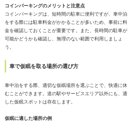
コインパーキングのメリットと注意点
コインパーキングは、短時間の駐車に便利ですが、車中泊
をする際には駐車料金がかかることが多いため、事前に料
金を確認しておくことが重要です。また、長時間の駐車が
可能かどうかも確認し、無理のない範囲で利用しましょ
う。
車で仮眠を取る場所の選び方
車中泊をする際、適切な仮眠場所を選ぶことで、快適に休
むことができます。道の駅やサービスエリア以外にも、適
した仮眠スポットは存在します。
仮眠に適した場所の例