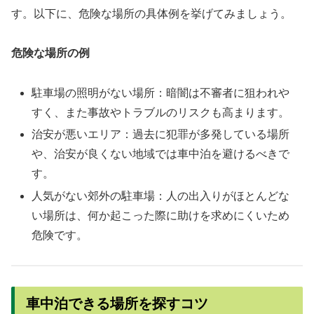
す。以下に、危険な場所の具体例を挙げてみましょう。
危険な場所の例
駐車場の照明がない場所：暗闇は不審者に狙われや
すく、また事故やトラブルのリスクも高まります。
治安が悪いエリア：過去に犯罪が多発している場所
や、治安が良くない地域では車中泊を避けるべきで
す。
人気がない郊外の駐車場：人の出入りがほとんどな
い場所は、何か起こった際に助けを求めにくいため
危険です。
車中泊できる場所を探すコツ