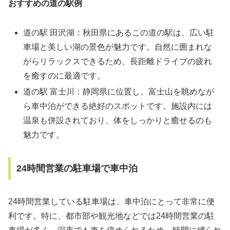
おすすめの道の駅例
道の駅 田沢湖：秋田県にあるこの道の駅は、広い駐
車場と美しい湖の景色が魅力です。自然に囲まれな
がらリラックスできるため、長距離ドライブの疲れ
を癒すのに最適です。
道の駅 富士川：静岡県に位置し、富士山を眺めなが
ら車中泊ができる絶好のスポットです。施設内には
温泉も併設されており、体をしっかりと癒せるのも
魅力です。
24時間営業の駐車場で車中泊
24時間営業している駐車場は、車中泊にとって非常に便
利です。特に、都市部や観光地などでは24時間営業の駐