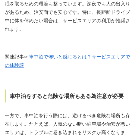
眠を取るための環境も整っています。深夜でも人の出入り
があるため、治安面でも安心です。特に、長距離ドライブ
中に体を休めたい場合は、サービスエリアの利用が推奨さ
れます。
関連記事☞
車中泊で怖いと感じるとは？サービスエリアで
の体験談
車中泊をすると危険な場所もある為注意が必要
一方で、車中泊を行う際には、避けるべき危険な場所も存
在します。たとえば、人気のない暗い駐車場や治安が悪い
エリアは、トラブルに巻き込まれるリスクが高くなりま