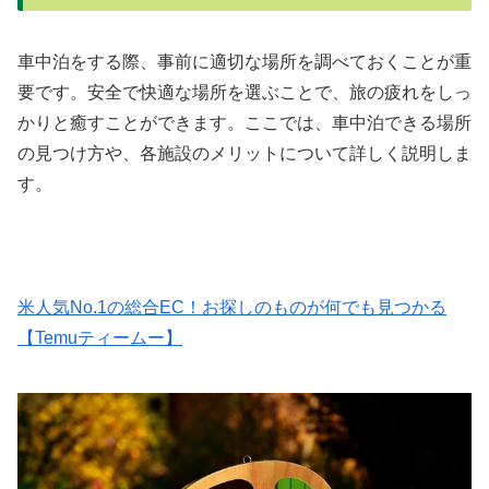
車中泊をする際、事前に適切な場所を調べておくことが重
要です。安全で快適な場所を選ぶことで、旅の疲れをしっ
かりと癒すことができます。ここでは、車中泊できる場所
の見つけ方や、各施設のメリットについて詳しく説明しま
す。
米人気No.1の総合EC！お探しのものが何でも見つかる
【Temuティームー】