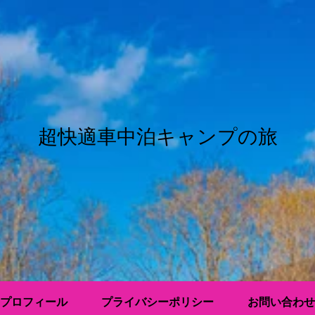
超快適車中泊キャンプの旅
プロフィール
プライバシーポリシー
お問い合わせ