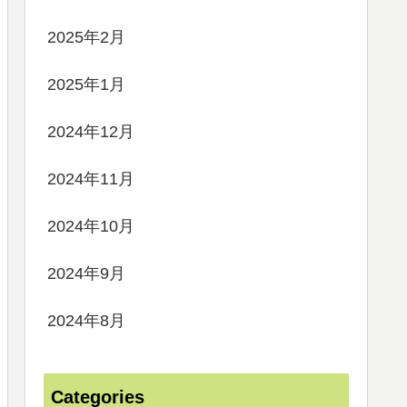
2025年2月
2025年1月
2024年12月
2024年11月
2024年10月
2024年9月
2024年8月
Categories