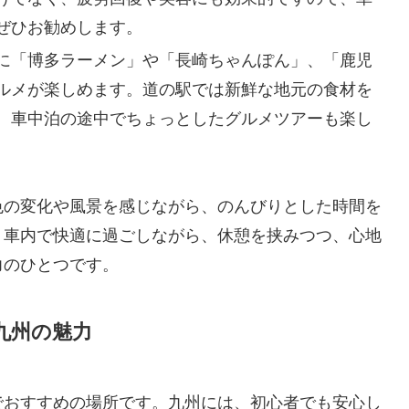
ぜひお勧めします。
に「博多ラーメン」や「長崎ちゃんぽん」、「鹿児
ルメが楽しめます。道の駅では新鮮な地元の食材を
、車中泊の途中でちょっとしたグルメツアーも楽し
色の変化や風景を感じながら、のんびりとした時間を
、車内で快適に過ごしながら、休憩を挟みつつ、心地
力のひとつです。
九州の魅力
でおすすめの場所です。九州には、初心者でも安心し