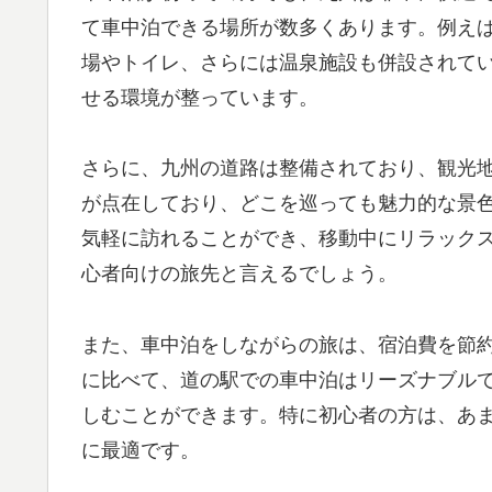
て車中泊できる場所が数多くあります。例え
場やトイレ、さらには温泉施設も併設されて
せる環境が整っています。
さらに、九州の道路は整備されており、観光
が点在しており、どこを巡っても魅力的な景
気軽に訪れることができ、移動中にリラック
心者向けの旅先と言えるでしょう。
また、車中泊をしながらの旅は、宿泊費を節
に比べて、道の駅での車中泊はリーズナブル
しむことができます。特に初心者の方は、あ
に最適です。