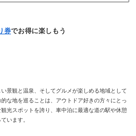
り券
でお得に楽しもう
しい景観と温泉、そしてグルメが楽しめる地域として
力的な地を巡ることは、アウトドア好きの方々にとっ
な観光スポットを誇り、車中泊に最適な道の駅や休憩
っています。