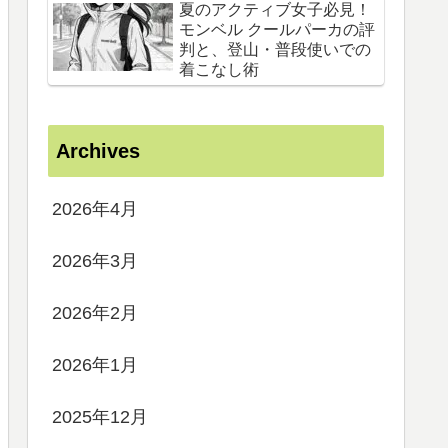
夏のアクティブ女子必見！
モンベル クールパーカの評
判と、登山・普段使いでの
着こなし術
Archives
2026年4月
2026年3月
2026年2月
2026年1月
2025年12月