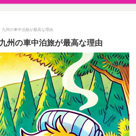
！九州の車中泊旅が最高な理由
九州の車中泊旅が最高な理由