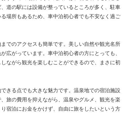
ば、道の駅には設備が整っているところが多く、駐車
いる場所もあるため、車中泊初心者でも不安なく過ご
地までのアクセスも簡単です。美しい自然や観光名所
色が広がっています。車中泊初心者の方にとっても、
スしながら観光を楽しむことができるので、まさに初
約できる点でも大きな魅力です。温泉地での宿泊施設
で、旅の費用を抑えながら、温泉やグルメ、観光を楽
まり宿泊にお金をかけず、自由に旅をしたいという方