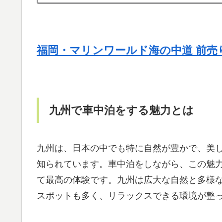
福岡・マリンワールド海の中道 前売
九州で車中泊をする魅力とは
九州は、日本の中でも特に自然が豊かで、美
知られています。車中泊をしながら、この魅
て最高の体験です。九州は広大な自然と多様
スポットも多く、リラックスできる環境が整