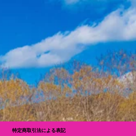
特定商取引法による表記