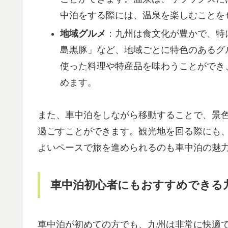
中泊をする際には、温泉を楽しむことを
地域グルメ
：九州は食文化が豊かで、特
島黒豚」など、地域ごとに特色のあるグ
使った料理や特産品を味わうことができ
めます。
また、車中泊をしながら移動することで、景
過ごすことができます。観光地を回る際にも
よいペースで旅を進められるのも車中泊の魅
車中泊初心者にもおすすめできる
車中泊が初めての方でも、九州は非常に快適