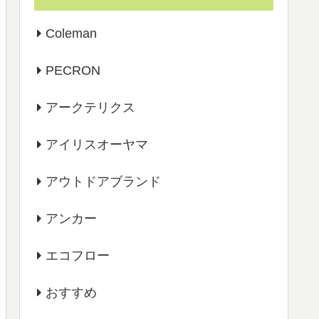
Coleman
PECRON
アークテリクス
アイリスオーヤマ
アウトドアブランド
アンカー
エコフロー
おすすめ