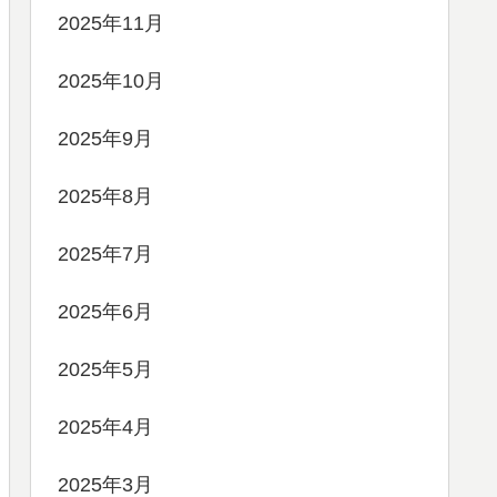
2025年11月
2025年10月
2025年9月
2025年8月
2025年7月
2025年6月
2025年5月
2025年4月
2025年3月