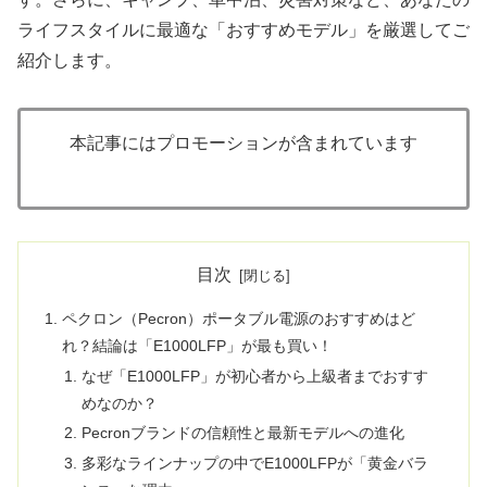
ライフスタイルに最適な「おすすめモデル」を厳選してご
紹介します。
本記事にはプロモーションが含まれています
目次
ペクロン（Pecron）ポータブル電源のおすすめはど
れ？結論は「E1000LFP」が最も買い！
なぜ「E1000LFP」が初心者から上級者までおすす
めなのか？
Pecronブランドの信頼性と最新モデルへの進化
多彩なラインナップの中でE1000LFPが「黄金バラ