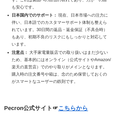
も安心です。
日本国内でのサポート：
現在、日本市場への注力に
伴い、日本語でのカスタマーサポート体制も整えら
れています。30日間の返品・返金保証（不具合時）
もあり、初期不良のリスクにもしっかりと対応して
います。
注意点：
大手家電量販店での取り扱いはまだ少ない
ため、基本的にはオンライン（公式サイトやAmazon/
楽天の直営店）でのやり取りがメインとなります。
購入時の注文番号や箱は、念のため保管しておくの
がスマートなユーザーの鉄則です。
Pecron公式サイト☞
こちらから