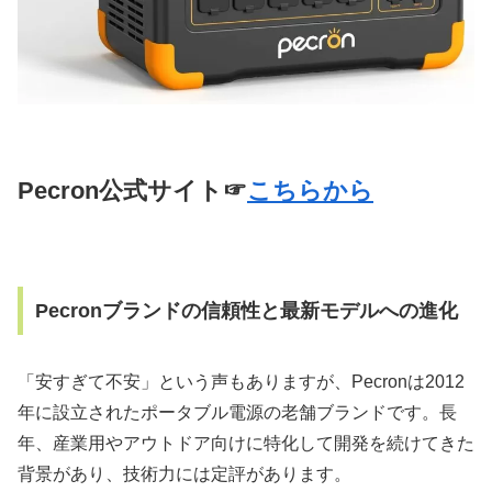
Pecron公式サイト☞
こちらから
Pecronブランドの信頼性と最新モデルへの進化
「安すぎて不安」という声もありますが、Pecronは2012
年に設立されたポータブル電源の老舗ブランドです。長
年、産業用やアウトドア向けに特化して開発を続けてきた
背景があり、技術力には定評があります。