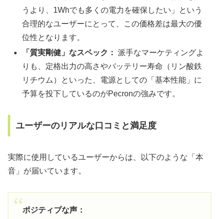
うより、1Whでも多くの電力を確保したい」という
合理的なユーザーにとって、この価格差は最大の優
位性となります。
「質実剛健」なスペック：
派手なマーケティングよ
りも、定格出力の高さやバッテリー寿命（リン酸鉄
リチウム）といった、電源としての「基本性能」に
予算を投下しているのがPecronの強みです。
ユーザーのリアルな口コミと満足度
実際に使用しているユーザーからは、以下のような「本
音」が届いています。
ポジティブな声：