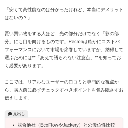
「安くて高性能なのは分かったけれど、本当にデメリット
はないの？」
賢い買い物をする人ほど、光の部分だけでなく「影の部
分」にも目を向けるものです。Pecronは確かにコストパ
フォーマンスにおいて市場を席巻していますが、納得して
選ぶためには**「あえて語られない注意点」**を知ってお
く必要があります。
ここでは、リアルなユーザーの口コミと専門的な視点か
ら、購入前に必ずチェックすべきポイントを包み隠さずお
伝えします。
見出し
競合他社（EcoFlowやJackery）との優位性比較