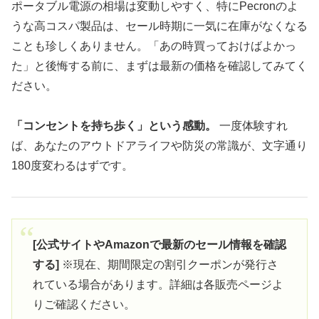
ポータブル電源の相場は変動しやすく、特にPecronのよ
うな高コスパ製品は、セール時期に一気に在庫がなくなる
ことも珍しくありません。「あの時買っておけばよかっ
た」と後悔する前に、まずは最新の価格を確認してみてく
ださい。
「コンセントを持ち歩く」という感動。
一度体験すれ
ば、あなたのアウトドアライフや防災の常識が、文字通り
180度変わるはずです。
[公式サイトやAmazonで最新のセール情報を確認
する]
※現在、期間限定の割引クーポンが発行さ
れている場合があります。詳細は各販売ページよ
りご確認ください。