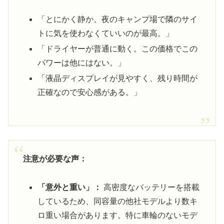
「とにかく静か。夜のキャンプ場で隣のサイ
トに気を使わなくていいのが最高。」
「ドライヤーが普通に動く。この価格でこの
パワーは他にはない。」
「液晶ディスプレイが見やすく、残り時間が
正確なので安心感がある。」
注意が必要な声：
「意外と重い」：
高密度なバッテリーを搭載
しているため、同容量の他社モデルより数キ
ロ重い場合があります。特に車輪のないモデ