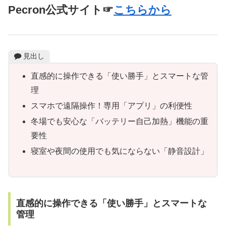
Pecron公式サイト☞
こちらから
見出し
直感的に操作できる「使い勝手」とスマートな管
理
スマホで遠隔操作！専用「アプリ」の利便性
冬場でも安心な「バッテリー自己加熱」機能の重
要性
寝室や夜間の使用でも気にならない「静音設計」
直感的に操作できる「使い勝手」とスマートな
管理