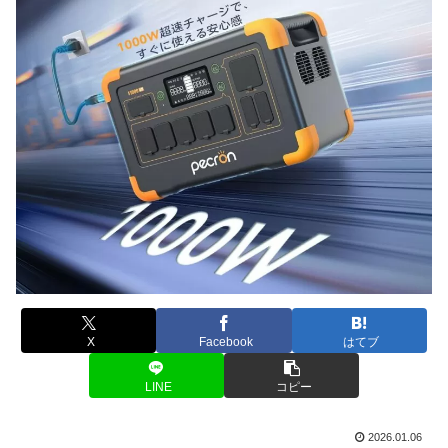
X
Facebook
はてブ
LINE
コピー
2026.01.06