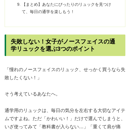
【まとめ】あなたにぴったりのリュックを見つけ
て、毎日の通学を楽しもう！
失敗しない！女子がノースフェイスの通
学リュックを選ぶ3つのポイント
「憧れのノースフェイスのリュック、せっかく買うなら失
敗したくない！」
そう考えているあなたへ。
通学用のリュックは、毎日の気分を左右する大切なアイテ
ムですよね。ただ「かわいい！」だけで選んでしまうと、
いざ使ってみて「教科書が入らない…」「重くて肩が痛