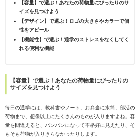
【容量】で選ぶ！あなたの荷物量にぴったりのサ
イズを見つけよう
【デザイン】で選ぶ！ロゴの大きさやカラーで個
性をアピール
【機能性】で選ぶ！通学のストレスをなくしてく
れる便利な機能
【容量】で選ぶ！あなたの荷物量にぴったりの
サイズを見つけよう
毎日の通学には、教科書やノート、お弁当に水筒、部活の
荷物まで、想像以上にたくさんのものが入りますよね。容
量を間違えると、パンパンになって不格好に見えたり、そ
もそも荷物が入りきらなかったりします。