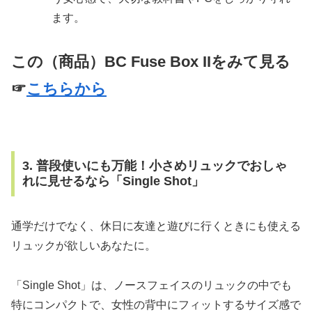
ます。
この（商品）
BC Fuse Box II
をみて見る
☞
こちらから
3. 普段使いにも万能！小さめリュックでおしゃ
れに見せるなら「Single Shot」
通学だけでなく、休日に友達と遊びに行くときにも使える
リュックが欲しいあなたに。
「Single Shot」は、ノースフェイスのリュックの中でも
特にコンパクトで、女性の背中にフィットするサイズ感で