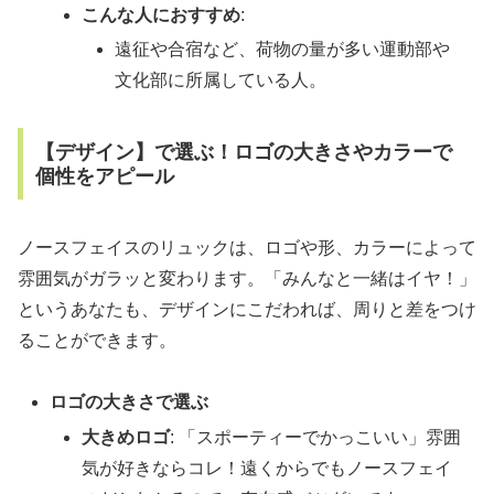
こんな人におすすめ
:
遠征や合宿など、荷物の量が多い運動部や
文化部に所属している人。
【デザイン】で選ぶ！ロゴの大きさやカラーで
個性をアピール
ノースフェイスのリュックは、ロゴや形、カラーによって
雰囲気がガラッと変わります。「みんなと一緒はイヤ！」
というあなたも、デザインにこだわれば、周りと差をつけ
ることができます。
ロゴの大きさで選ぶ
大きめロゴ
: 「スポーティーでかっこいい」雰囲
気が好きならコレ！遠くからでもノースフェイ