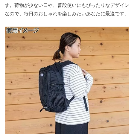
す。荷物が少ない日や、普段使いにもぴったりなデザイン
なので、毎日のおしゃれを楽しみたいあなたに最適です。