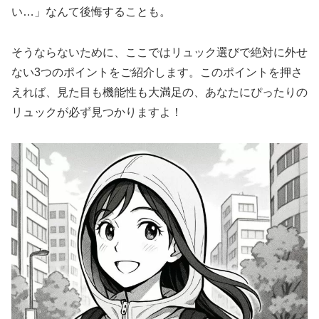
い…」なんて後悔することも。
そうならないために、ここではリュック選びで絶対に外せ
ない3つのポイントをご紹介します。このポイントを押さ
えれば、見た目も機能性も大満足の、あなたにぴったりの
リュックが必ず見つかりますよ！