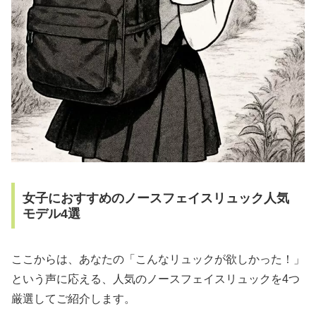
女子におすすめのノースフェイスリュック人気
モデル4選
ここからは、あなたの「こんなリュックが欲しかった！」
という声に応える、人気のノースフェイスリュックを4つ
厳選してご紹介します。