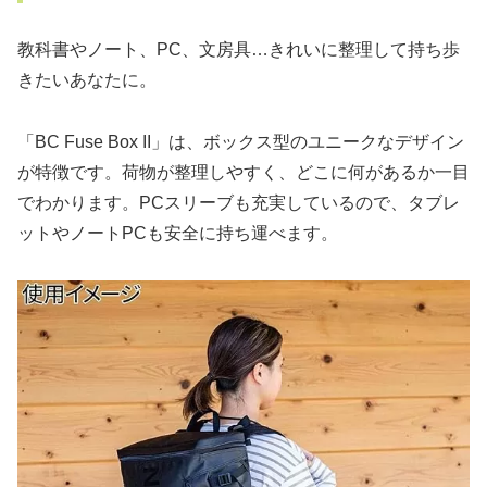
教科書やノート、PC、文房具…きれいに整理して持ち歩
きたいあなたに。
「BC Fuse Box II」は、ボックス型のユニークなデザイン
が特徴です。荷物が整理しやすく、どこに何があるか一目
でわかります。PCスリーブも充実しているので、タブレ
ットやノートPCも安全に持ち運べます。