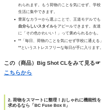
れられます。もう荷物のことを気にせず、学校
生活に集中できます。
豊富なカラーから選ぶことで、王道モデルでも
自分らしいスタイル
をアピールできます。友達
に「その色かわいい！」って褒められるかも。
**「毎日、荷物のことを気にせず学校に通える」
**というストレスフリーな毎日が手に入ります。
この（商品）Big Shot CLをみて見る☞
こちらから
2. 荷物をスマートに整理！おしゃれに機能性を
求めるなら「BC Fuse Box II」