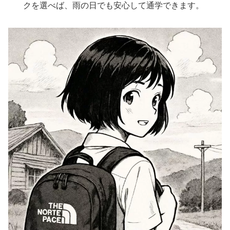
クを選べば、雨の日でも安心して通学できます。