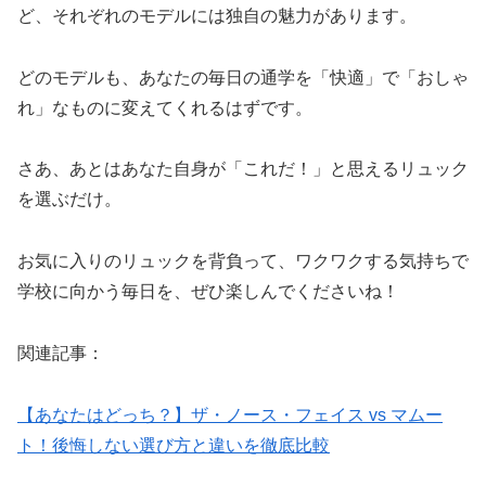
ど、それぞれのモデルには独自の魅力があります。
どのモデルも、あなたの毎日の通学を「快適」で「おしゃ
れ」なものに変えてくれるはずです。
さあ、あとはあなた自身が「これだ！」と思えるリュック
を選ぶだけ。
お気に入りのリュックを背負って、ワクワクする気持ちで
学校に向かう毎日を、ぜひ楽しんでくださいね！
関連記事：
【あなたはどっち？】ザ・ノース・フェイス vs マムー
ト！後悔しない選び方と違いを徹底比較