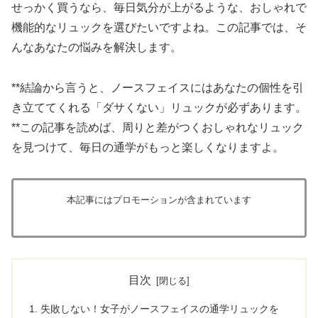
せっかく買うなら、毎日気分が上がるような、おしゃれで
機能的なリュックを選びたいですよね。この記事では、そ
んなあなたの悩みを解決します。
**結論から言うと、ノースフェイスにはあなたの個性を引
き立ててくれる「ダサくない」リュックが必ずあります。
**この記事を読めば、周りと差がつくおしゃれなリュック
を見つけて、毎日の通学がもっと楽しくなりますよ。
本記事にはプロモーションが含まれています
目次
失敗しない！女子がノースフェイスの通学リュックを