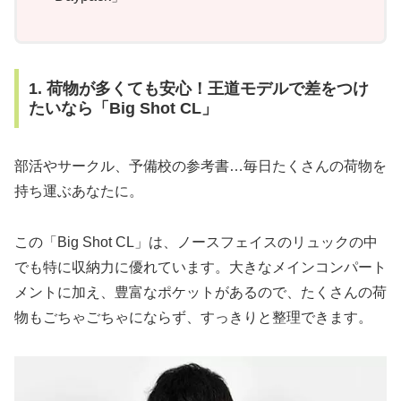
1. 荷物が多くても安心！王道モデルで差をつけ
たいなら「Big Shot CL」
部活やサークル、予備校の参考書…毎日たくさんの荷物を
持ち運ぶあなたに。
この「Big Shot CL」は、ノースフェイスのリュックの中
でも特に収納力に優れています。大きなメインコンパート
メントに加え、豊富なポケットがあるので、たくさんの荷
物もごちゃごちゃにならず、すっきりと整理できます。