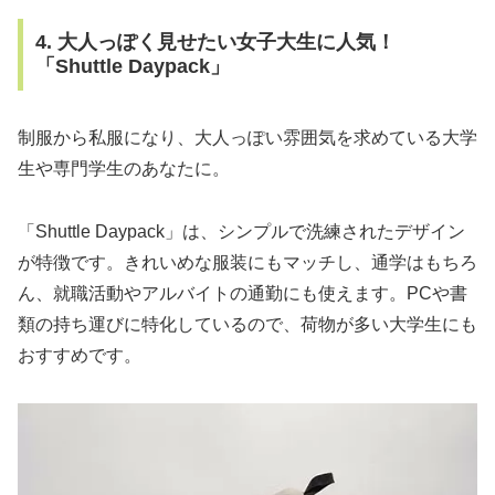
4. 大人っぽく見せたい女子大生に人気！
「Shuttle Daypack」
制服から私服になり、大人っぽい雰囲気を求めている大学
生や専門学生のあなたに。
「Shuttle Daypack」は、シンプルで洗練されたデザイン
が特徴です。きれいめな服装にもマッチし、通学はもちろ
ん、就職活動やアルバイトの通勤にも使えます。PCや書
類の持ち運びに特化しているので、荷物が多い大学生にも
おすすめです。