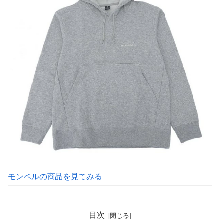
モンベルの商品を見てみる
目次