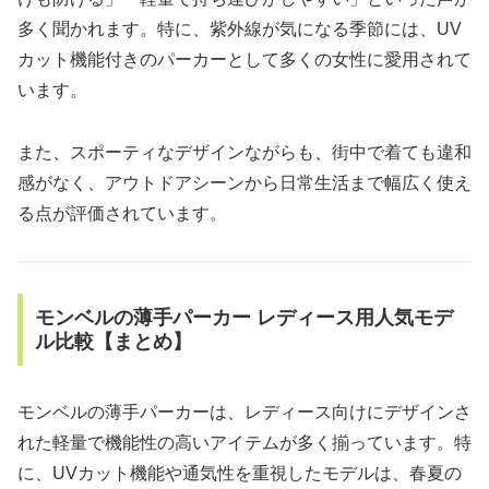
多く聞かれます。特に、紫外線が気になる季節には、UV
カット機能付きのパーカーとして多くの女性に愛用されて
います。
また、スポーティなデザインながらも、街中で着ても違和
感がなく、アウトドアシーンから日常生活まで幅広く使え
る点が評価されています。
モンベルの薄手パーカー レディース用人気モデ
ル比較【まとめ】
モンベルの薄手パーカーは、レディース向けにデザインさ
れた軽量で機能性の高いアイテムが多く揃っています。特
に、UVカット機能や通気性を重視したモデルは、春夏の