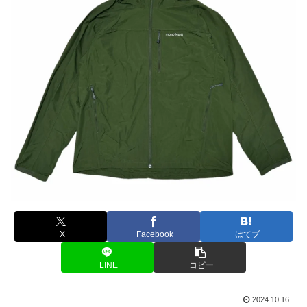
X
Facebook
はてブ
LINE
コピー
2024.10.16