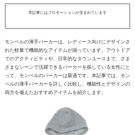
本記事にはプロモーションが含まれています
モンベルの薄手パーカーは、レディース向けにデザインさ
れた軽量で機能的なアイテムが揃っています。アウトドア
でのアクティビティや、日常的なタウンユースまで、さま
ざまなシーンで活躍できるパーカーを探している女性にと
って、モンベルのパーカーは最適です。本記事では、モン
ベルの薄手パーカーを詳しく比較し、機能性とデザインの
両方を備えたおすすめアイテムを紹介します。