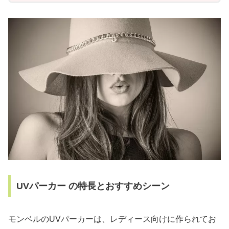
UVパーカー の特長とおすすめシーン
モンベルのUVパーカーは、レディース向けに作られてお