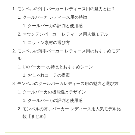
モンベルの薄手パーカー レディース用の魅力とは？
クールパーカ レディース用の特徴
クールパーカの評判と使用感
マウンテンパーカー レディース用人気モデル
コットン素材の選び方
モンベルの薄手パーカー レディース用のおすすめモデ
ル
UVパーカー の特長とおすすめシーン
おしゃれコーデの提案
モンベルのクールパーカレディース用の魅力と選び方
クールパーカの機能性とデザイン
クールパーカの評判と使用感
モンベルの薄手パーカー レディース用人気モデル比
較【まとめ】