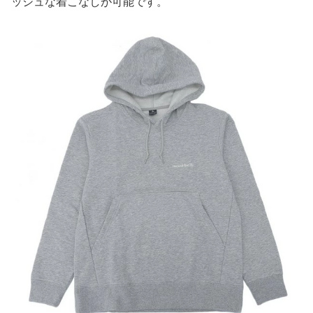
ッシュな着こなしが可能です。