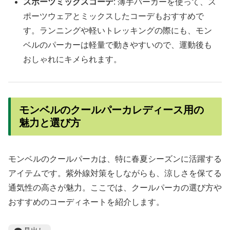
スポーツミックスコーデ
: 薄手パーカーを使って、ス
ポーツウェアとミックスしたコーデもおすすめで
す。ランニングや軽いトレッキングの際にも、モン
ベルのパーカーは軽量で動きやすいので、運動後も
おしゃれにキメられます。
モンベルのクールパーカレディース用の
魅力と選び方
モンベルのクールパーカは、特に春夏シーズンに活躍する
アイテムです。紫外線対策をしながらも、涼しさを保てる
通気性の高さが魅力。ここでは、クールパーカの選び方や
おすすめのコーディネートを紹介します。