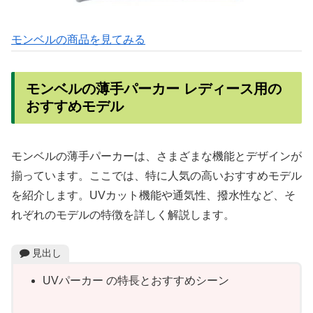
モンベルの商品を見てみる
モンベルの薄手パーカー レディース用の
おすすめモデル
モンベルの薄手パーカーは、さまざまな機能とデザインが
揃っています。ここでは、特に人気の高いおすすめモデル
を紹介します。UVカット機能や通気性、撥水性など、そ
れぞれのモデルの特徴を詳しく解説します。
見出し
UVパーカー の特長とおすすめシーン