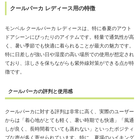
クールパーカ レディース用の特徴
モンベル クールパーカ レディースは、特に春夏のアウト
ドアシーンにぴったりのアイテムです。軽量で通気性が高
く、暑い季節でも快適に着られることが最大の魅力です。
特に日差しが強い日や湿度の高い場所での使用が想定され
ており、涼しさを保ちながらも紫外線対策ができる点が特
徴です。
クールパーカの評判と使用感
クールパーカに対する評判は非常に高く、実際のユーザー
からは「着心地がとても軽く、暑い時期でも快適」「風通
しが良く、長時間着ていても蒸れない」といったポジティ
ブな声が多く寄せられています。特に、夏場のハイキング