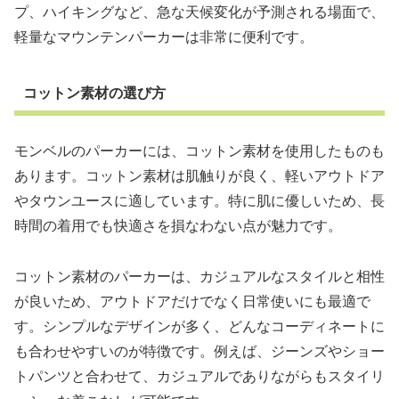
プ、ハイキングなど、急な天候変化が予測される場面で、
軽量なマウンテンパーカーは非常に便利です。
コットン素材の選び方
モンベルのパーカーには、コットン素材を使用したものも
あります。コットン素材は肌触りが良く、軽いアウトドア
やタウンユースに適しています。特に肌に優しいため、長
時間の着用でも快適さを損なわない点が魅力です。
コットン素材のパーカーは、カジュアルなスタイルと相性
が良いため、アウトドアだけでなく日常使いにも最適で
す。シンプルなデザインが多く、どんなコーディネートに
も合わせやすいのが特徴です。例えば、ジーンズやショー
トパンツと合わせて、カジュアルでありながらもスタイリ