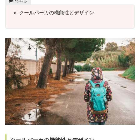
見出し
クールパーカの機能性とデザイン