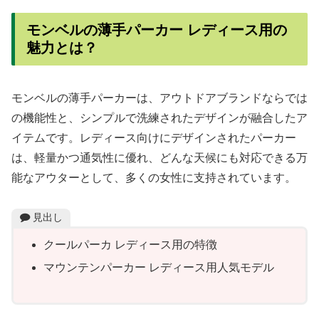
モンベルの薄手パーカー レディース用の
魅力とは？
モンベルの薄手パーカーは、アウトドアブランドならでは
の機能性と、シンプルで洗練されたデザインが融合したア
イテムです。レディース向けにデザインされたパーカー
は、軽量かつ通気性に優れ、どんな天候にも対応できる万
能なアウターとして、多くの女性に支持されています。
見出し
クールパーカ レディース用の特徴
マウンテンパーカー レディース用人気モデル