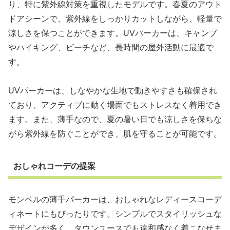
り、特に紫外線対策を重視したモデルです。春夏のアウト
ドアシーンで、紫外線をしっかりカットしながら、軽量で
涼しさを保つことができます。UVパーカーは、キャンプ
やハイキング、ビーチなど、長時間の屋外活動に最適で
す。
UVパーカーは、しなやかな生地で動きやすさも確保され
ており、アクティブに動く場面でもストレスなく着用でき
ます。また、薄手なので、夏の暑い日でも涼しさを保ちな
がら紫外線を防ぐことができ、肌を守ることが可能です。
おしゃれコーデの提案
モンベルの薄手パーカーは、おしゃれなレディースコーデ
ィネートにもぴったりです。シンプルでスタイリッシュな
デザインが多く、タウンユースでも違和感なく着こなせま