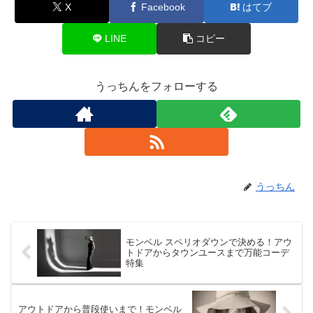
X
Facebook
はてブ
LINE
コピー
うっちんをフォローする
うっちん
モンベル スペリオダウンで決める！アウ
トドアからタウンユースまで万能コーデ
特集
アウトドアから普段使いまで！モンベル