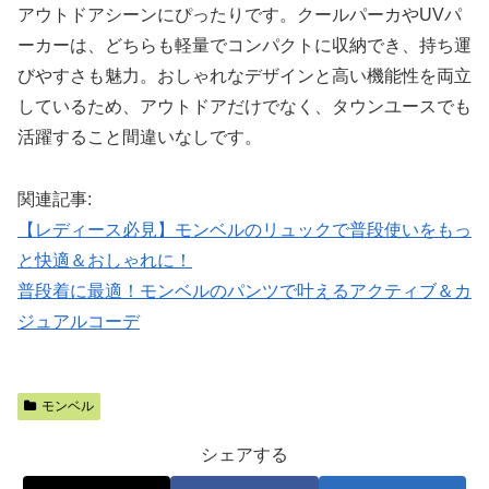
アウトドアシーンにぴったりです。クールパーカやUVパ
ーカーは、どちらも軽量でコンパクトに収納でき、持ち運
びやすさも魅力。おしゃれなデザインと高い機能性を両立
しているため、アウトドアだけでなく、タウンユースでも
活躍すること間違いなしです。
関連記事:
【レディース必見】モンベルのリュックで普段使いをもっ
と快適＆おしゃれに！
普段着に最適！モンベルのパンツで叶えるアクティブ＆カ
ジュアルコーデ
モンベル
シェアする