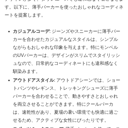
す。以下に、薄手パーカーを使ったおしゃれなコーディネ
ートを提案します。
カジュアルコーデ
: ジーンズやスニーカーに薄手パー
カーを合わせたカジュアルなスタイルは、シンプル
ながらもおしゃれな印象を与えます。特にモンベル
のUVパーカーは、デザインがスリムでスタイリッシ
ュなので、日常的なコーディネートにも違和感なく
馴染みます。
アウトドアスタイル
: アウトドアシーンでは、ショー
トパンツやレギンス、トレッキングシューズに薄手
パーカーを合わせることで、動きやすさとおしゃれ
を両立させることができます。特にクールパーカ
は、速乾性があり、夏場の暑い環境でも快適に過ご
せるため、アクティブな女性にぴったりです。