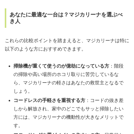
あなたに最適な一台は？マジカリーナを選ぶべ
き人
これらの比較ポイントを踏まえると、マジカリーナは特に
以下のような方におすすめできます。
掃除機が重くて使うのが億劫になっている方
：階段
の掃除や高い場所のホコリ取りに苦労しているな
ら、マジカリーナの軽さはあなたの救世主となるで
しょう。
コードレスの手軽さを重視する方
：コードの抜き差
しから解放され、家中のどこでもサッと掃除したい
方には、マジカリーナの機動性が大きなメリットで
す。