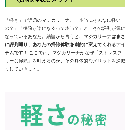
「軽さ」で話題のマジカリーナ。「本当にそんなに軽い
の？」「掃除が楽になるって本当？」と、その評判が気に
なっているあなた。結論から言うと、
マジカリーナはまさ
に評判通り、あなたの掃除体験を劇的に変えてくれるアイ
テムです！
ここでは、マジカリーナがなぜ「ストレスフ
リーな掃除」を叶えるのか、その具体的なメリットを深掘
りしていきます。