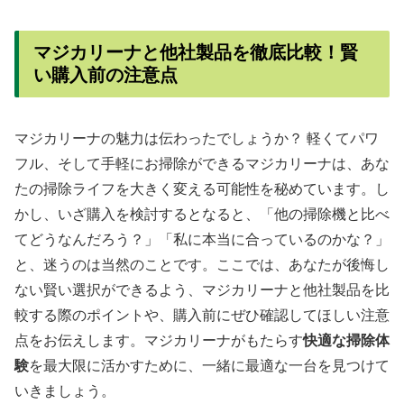
マジカリーナと他社製品を徹底比較！賢
い購入前の注意点
マジカリーナの魅力は伝わったでしょうか？ 軽くてパワ
フル、そして手軽にお掃除ができるマジカリーナは、あな
たの掃除ライフを大きく変える可能性を秘めています。し
かし、いざ購入を検討するとなると、「他の掃除機と比べ
てどうなんだろう？」「私に本当に合っているのかな？」
と、迷うのは当然のことです。ここでは、あなたが後悔し
ない賢い選択ができるよう、マジカリーナと他社製品を比
較する際のポイントや、購入前にぜひ確認してほしい注意
点をお伝えします。マジカリーナがもたらす
快適な掃除体
験
を最大限に活かすために、一緒に最適な一台を見つけて
いきましょう。