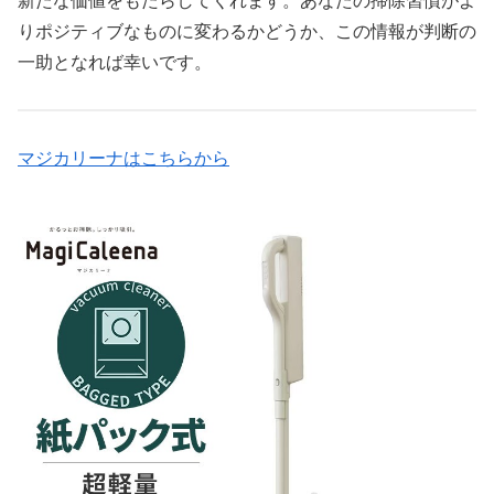
新たな価値をもたらしてくれます。あなたの掃除習慣がよ
りポジティブなものに変わるかどうか、この情報が判断の
一助となれば幸いです。
マジカリーナはこちらから