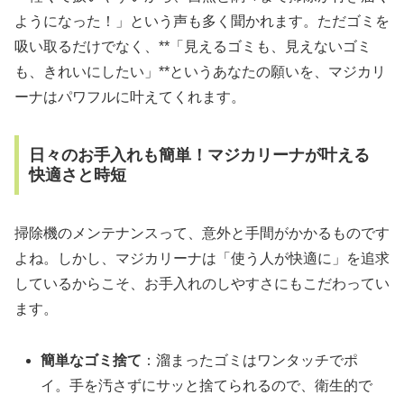
ようになった！」という声も多く聞かれます。ただゴミを
吸い取るだけでなく、**「見えるゴミも、見えないゴミ
も、きれいにしたい」**というあなたの願いを、マジカリ
ーナはパワフルに叶えてくれます。
日々のお手入れも簡単！マジカリーナが叶える
快適さと時短
掃除機のメンテナンスって、意外と手間がかかるものです
よね。しかし、マジカリーナは「使う人が快適に」を追求
しているからこそ、お手入れのしやすさにもこだわってい
ます。
簡単なゴミ捨て
：溜まったゴミはワンタッチでポ
イ。手を汚さずにサッと捨てられるので、衛生的で