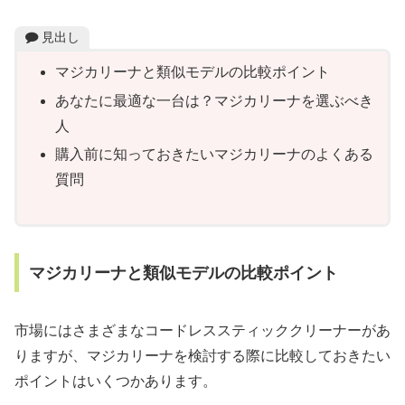
見出し
マジカリーナと類似モデルの比較ポイント
あなたに最適な一台は？マジカリーナを選ぶべき
人
購入前に知っておきたいマジカリーナのよくある
質問
マジカリーナと類似モデルの比較ポイント
市場にはさまざまなコードレススティッククリーナーがあ
りますが、マジカリーナを検討する際に比較しておきたい
ポイントはいくつかあります。