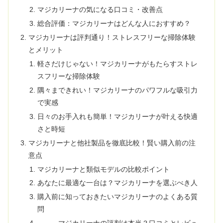
マジカリーナの気になる口コミ・改善点
総合評価：マジカリーナはどんな人におすすめ？
マジカリーナは評判通り！ストレスフリーな掃除体験
とメリット
軽さだけじゃない！マジカリーナがもたらすストレ
スフリーな掃除体験
隅々まできれい！マジカリーナのパワフルな吸引力
で実感
日々のお手入れも簡単！マジカリーナが叶える快適
さと時短
マジカリーナと他社製品を徹底比較！賢い購入前の注
意点
マジカリーナと類似モデルの比較ポイント
あなたに最適な一台は？マジカリーナを選ぶべき人
購入前に知っておきたいマジカリーナのよくある質
問