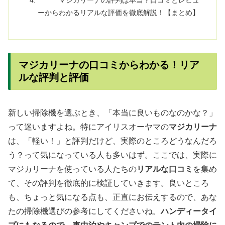
マジカリーナの評判は本当？口コミとレビュ
ーからわかるリアルな評価を徹底解説！【まとめ】
マジカリーナの口コミからわかる！リア
ルな評判と評価
新しい掃除機を選ぶとき、「本当に良いものなのかな？」
って迷いますよね。特にアイリスオーヤマの
マジカリーナ
は、「軽い！」と評判だけど、実際のところどうなんだろ
う？って気になっている人も多いはず。ここでは、実際に
マジカリーナを使っている人たちの
リアルな口コミ
を集め
て、その評判を徹底的に検証していきます。良いところ
も、ちょっと気になる点も、正直にお伝えするので、あな
たの掃除機選びの参考にしてくださいね。
ハンディータイ