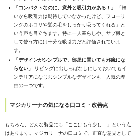
「コンパクトなのに、意外と吸引力がある！」
「軽
いから吸引力は期待していなかったけど、フローリ
ングのホコリや髪の毛をしっかり吸ってくれる」と
いう声も目立ちます。特に一人暮らしや、サブ機と
して使う方には十分な吸引力だと評価されていま
す。
「デザインがシンプルで、部屋に置いても邪魔にな
らない」
リビングに出しっぱなしにしておいてもイ
ンテリアになじむシンプルなデザインも、人気の理
由の一つです。
マジカリーナの気になる口コミ・改善点
もちろん、どんな製品にも「ここはもう少し…」という点
はあります。マジカリーナの口コミで、正直な意見として