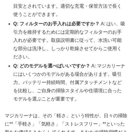
目安とされています。適切な充電・保管方法で長く
使うことができます。
Q: フィルターのお手入れは必要ですか？
A: はい、吸
引力を維持するためには定期的なフィルターのお手
入れが必要です。取扱説明書に従って、水洗い可能
な部分は洗浄し、しっかり乾燥させてからご使用く
ださい。
Q: どのモデルを選べばいいですか？
A: マジカリーナ
にはいくつかのモデルがある場合があります。吸引
力、バッテリー持続時間、付属アタッチメントなど
を比較し、ご自身の掃除スタイルや住環境に合った
モデルを選ぶことが重要です。
マジカリーナは、その「軽さ」という特性が、日々の掃除
に**「手軽さ」「気軽さ」「ストレスフリー」**といった