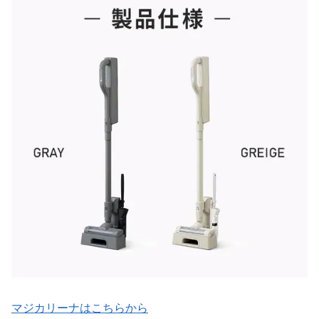
マジカリーナはこちらから