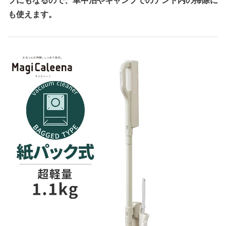
プにもなるので、車中泊やキャンプでのテント内の掃除に
も使えます。