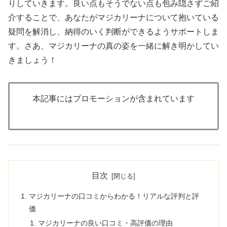
りしていきます。良い点もそうでない点も包み隠さずご紹
介することで、あなたがマジカリーナについて抱いている
疑問を解消し、納得のいく判断ができるようサポートしま
す。さあ、マジカリーナの真の姿を一緒に解き明かしてい
きましょう！
本記事にはプロモーションが含まれています
目次
マジカリーナの口コミからわかる！リアルな評判と評
価
マジカリーナの良い口コミ・高評価の理由