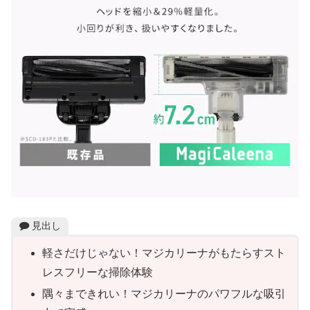
見出し
軽さだけじゃない！マジカリーナがもたらすスト
レスフリーな掃除体験
隅々まできれい！マジカリーナのパワフルな吸引