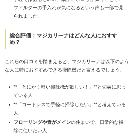
フィルターの手入れが気になるという声も一部で見
られました。
総合評価：マジカリーナはどんな人におすす
め？
これらの口コミを踏まえると、マジカリーナは以下のよう
な人に特におすすめできる掃除機だと言えるでしょう。
**「とにかく軽い掃除機が欲しい！」**と切実に思っ
ている人
**「コードレスで手軽に掃除したい」**と考えている
人
フローリングや畳がメイン
の住まいで、日常的な掃
除に使いたい人