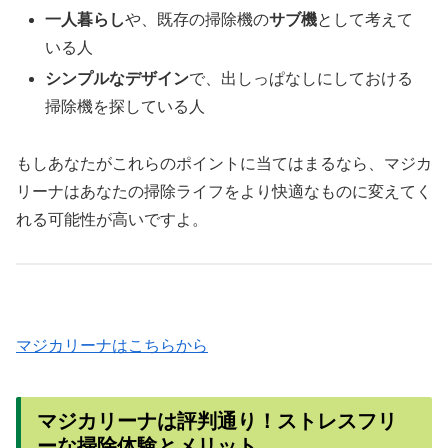
一人暮らし
や、既存の掃除機の
サブ機
として考えて
いる人
シンプルなデザイン
で、出しっぱなしにしておける
掃除機を探している人
もしあなたがこれらのポイントに当てはまるなら、マジカ
リーナはあなたの掃除ライフをより快適なものに変えてく
れる可能性が高いですよ。
マジカリーナはこちらから
マジカリーナは評判通り！ストレスフリ
ーな掃除体験とメリット