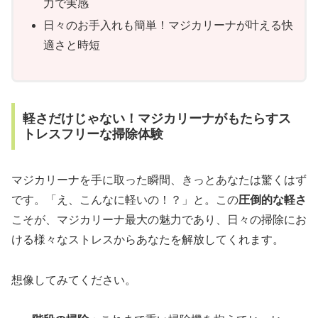
力で実感
日々のお手入れも簡単！マジカリーナが叶える快
適さと時短
軽さだけじゃない！マジカリーナがもたらすス
トレスフリーな掃除体験
マジカリーナを手に取った瞬間、きっとあなたは驚くはず
です。「え、こんなに軽いの！？」と。この
圧倒的な軽さ
こそが、マジカリーナ最大の魅力であり、日々の掃除にお
ける様々なストレスからあなたを解放してくれます。
想像してみてください。