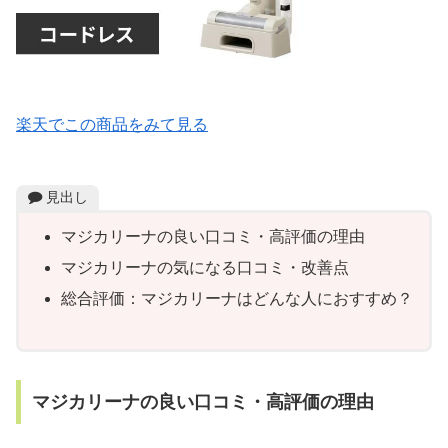
楽天でこの商品をみて見る
見出し
マジカリーナの良い口コミ・高評価の理由
マジカリーナの気になる口コミ・改善点
総合評価：マジカリーナはどんな人におすすめ？
マジカリーナの良い口コミ・高評価の理由