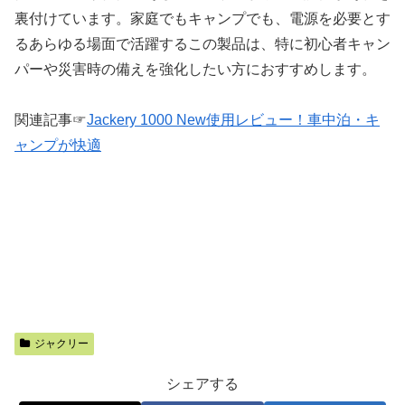
裏付けています。家庭でもキャンプでも、電源を必要とす
るあらゆる場面で活躍するこの製品は、特に初心者キャン
パーや災害時の備えを強化したい方におすすめします。
関連記事☞
Jackery 1000 New使用レビュー！車中泊・キ
ャンプが快適
ジャクリー
シェアする