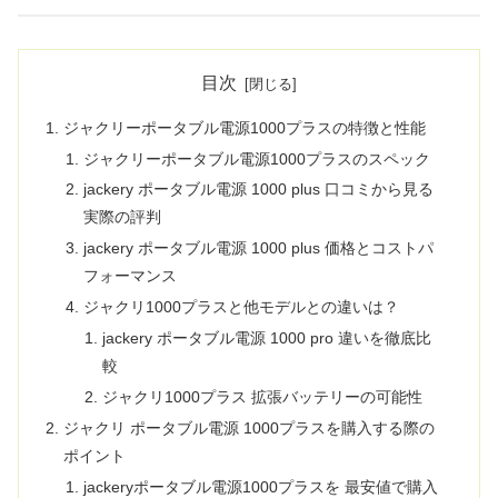
目次
ジャクリーポータブル電源1000プラスの特徴と性能
ジャクリーポータブル電源1000プラスのスペック
jackery ポータブル電源 1000 plus 口コミから見る
実際の評判
jackery ポータブル電源 1000 plus 価格とコストパ
フォーマンス
ジャクリ1000プラスと他モデルとの違いは？
jackery ポータブル電源 1000 pro 違いを徹底比
較
ジャクリ1000プラス 拡張バッテリーの可能性
ジャクリ ポータブル電源 1000プラスを購入する際の
ポイント
jackeryポータブル電源1000プラスを 最安値で購入