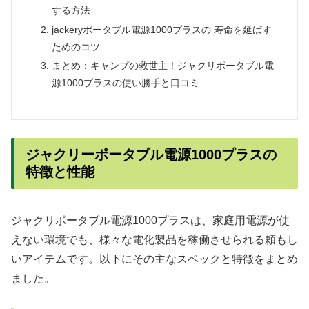
する方法
jackeryポータブル電源1000プラスの 寿命を延ばす
ためのコツ
まとめ：キャンプの救世主！ジャクリポータブル電
源1000プラスの使い勝手と口コミ
ジャクリーポータブル電源1000プラスの
特徴と性能
ジャクリポータブル電源1000プラスは、家庭用電源が使
えない環境でも、様々な電化製品を稼働させられる頼もし
いアイテムです。以下にその主なスペックと特徴をまとめ
ました。