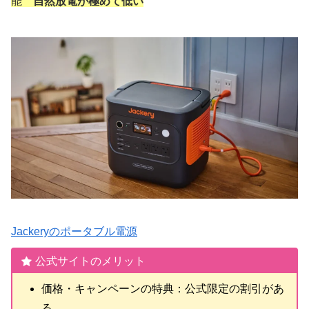
能
自然放電が極めて低い
Jackeryのポータブル電源
公式サイトのメリット
価格・キャンペーンの特典：公式限定の割引があ
る