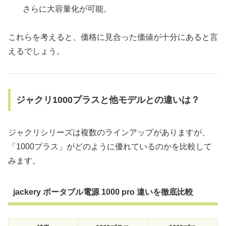
さらに大容量化が可能。
これらを考えると、価格に見合った価値が十分にあると言
えるでしょう。
ジャクリ1000プラスと他モデルとの違いは？
ジャクリシリーズは複数のラインアップがありますが、
「1000プラス」がどのように優れているのかを比較して
みます。
jackery ポータブル電源 1000 pro 違いを徹底比較