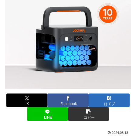
X
Facebook
はてブ
LINE
コピー
2024.08.13