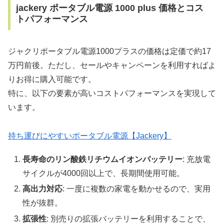
jackery ポータブル電源 1000 plus 価格とコス
トパフォーマンス
ジャクリポータブル電源1000プラスの価格は定価で約17
万円前後。ただし、セールやキャンペーンを利用すればよ
りお得に購入可能です。
特に、以下の要素が高いコストパフォーマンスを実現して
います。
持ち運びにやすいポータブル電源【Jackery】
長寿命のリン酸鉄リチウムイオンバッテリー
: 充放電
サイクルが4000回以上で、長期間使用可能。
高出力対応
: 一度に複数の家電を動かせるので、実用
性が抜群。
拡張性
: 別売りの拡張バッテリーを利用することで、