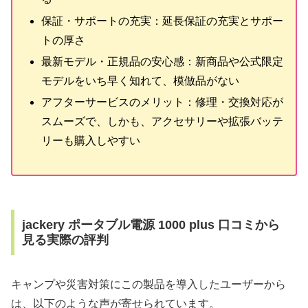
保証・サポートの充実：延長保証の充実とサポー
トの厚さ
最新モデル・正規品の安心感：新商品や公式限定
モデルをいち早く知れて、模倣品がない
アフターサービスのメリット：修理・交換対応が
スムーズで、しかも、アクセサリーや拡張バッテ
リーも購入しやすい
jackery ポータブル電源 1000 plus 口コミから
見る実際の評判
キャンプや災害対策にこの製品を導入したユーザーから
は、以下のような声が寄せられています。