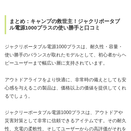
まとめ：キャンプの救世主！ジャクリポータブ
ル電源1000プラスの使い勝手と口コミ
ジャクリポータブル電源1000プラスは、耐久性・容量・
使い勝手のバランスが取れたモデルとして、初心者からヘ
ビーユーザーまで幅広い層に支持されています。
アウトドアライフをより快適に、非常時の備えとしても安
心感を与えるこの製品は、価格以上の価値を提供してくれ
るでしょう。
ジャクリーポータブル電源1000プラスは、アウトドアや
災害対策として非常に信頼できるアイテムです。その耐久
性、充電の柔軟性、そしてユーザーからの高評価がそれを