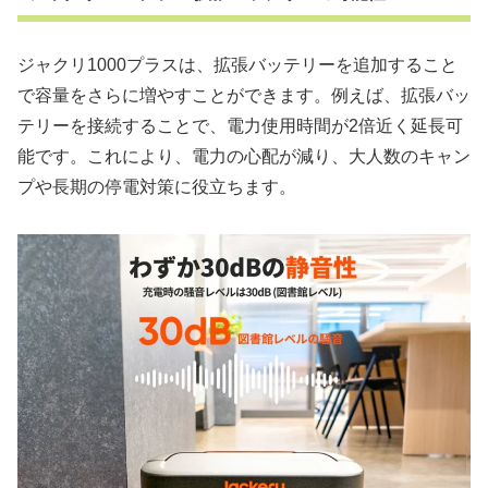
ジャクリ1000プラスは、拡張バッテリーを追加すること
で容量をさらに増やすことができます。例えば、拡張バッ
テリーを接続することで、電力使用時間が2倍近く延長可
能です。これにより、電力の心配が減り、大人数のキャン
プや長期の停電対策に役立ちます。