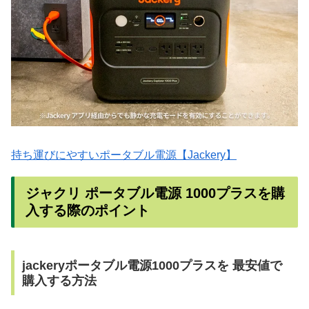
持ち運びにやすいポータブル電源【Jackery】
ジャクリ ポータブル電源 1000プラスを購
入する際のポイント
jackeryポータブル電源1000プラスを 最安値で
購入する方法