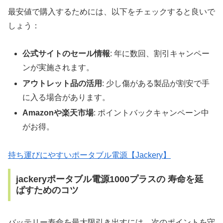
最安値で購入するためには、以下をチェックすると良いで
しょう：
公式サイトのセール情報
: 年に数回、割引キャンペー
ンが実施されます。
アウトレット品の活用
: 少し傷がある製品が割安で手
に入る場合があります。
Amazonや楽天市場
: ポイントバックキャンペーン中
がお得。
持ち運びにやすいポータブル電源【Jackery】
jackeryポータブル電源1000プラスの 寿命を延
ばすためのコツ
バッテリー寿命を最大限引き出すには、次のポイントを守