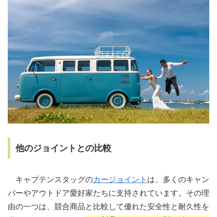
他のジョイントとの比較
キャプテンスタッグの
カージョイント
は、多くのキャン
パーやアウトドア愛好家たちに支持されています。その理
由の一つは、競合商品と比較して優れた安全性と耐久性を