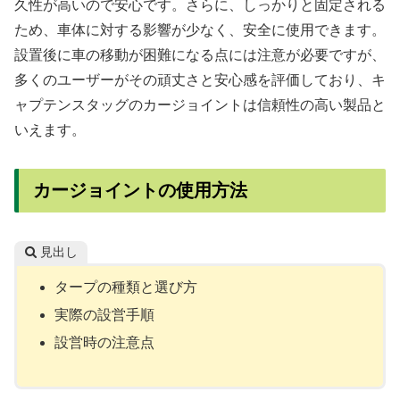
久性が高いので安心です。さらに、しっかりと固定される
ため、車体に対する影響が少なく、安全に使用できます。
設置後に車の移動が困難になる点には注意が必要ですが、
多くのユーザーがその頑丈さと安心感を評価しており、キ
ャプテンスタッグのカージョイントは信頼性の高い製品と
いえます。
カージョイントの使用方法
見出し
タープの種類と選び方
実際の設営手順
設営時の注意点