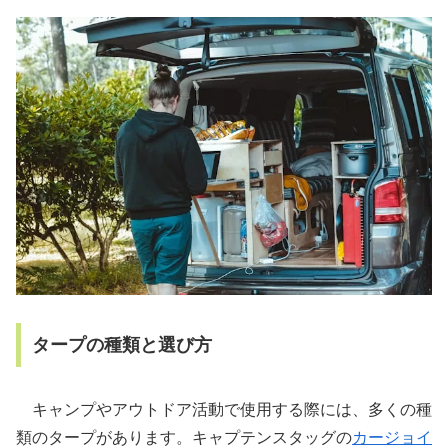
タープの種類と選び方
キャンプやアウトドア活動で使用する際には、多くの種
類のタープがあります。キャプテンスタッグの
カージョイ