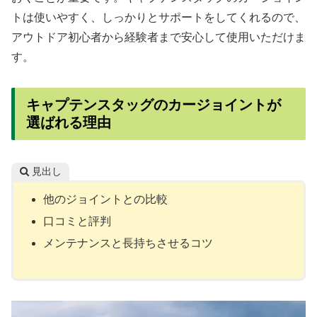
トは使いやすく、しっかりとサポートをしてくれるので、
アウトドア初心者から経験者まで安心して使用いただけま
す。
キャプテンスタッグのカージョイントが
選ばれる理由
見出し
他のジョイントとの比較
口コミと評判
メンテナンスと長持ちさせるコツ