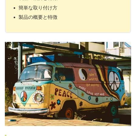
簡単な取り付け方
製品の概要と特徴