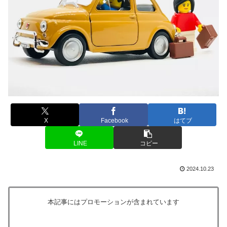
X
Facebook
はてブ
LINE
コピー
2024.10.23
本記事にはプロモーションが含まれています