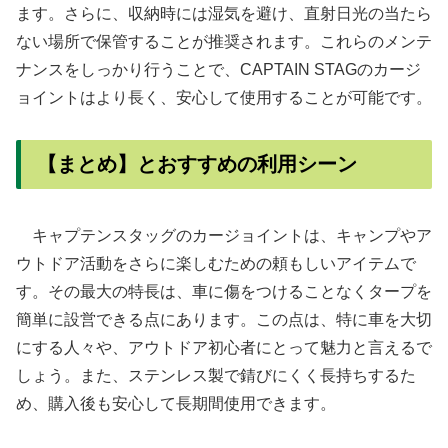
ます。さらに、収納時には湿気を避け、直射日光の当たら
ない場所で保管することが推奨されます。これらのメンテ
ナンスをしっかり行うことで、CAPTAIN STAGのカージ
ョイントはより長く、安心して使用することが可能です。
【まとめ】とおすすめの利用シーン
キャプテンスタッグのカージョイントは、キャンプやア
ウトドア活動をさらに楽しむための頼もしいアイテムで
す。その最大の特長は、車に傷をつけることなくタープを
簡単に設営できる点にあります。この点は、特に車を大切
にする人々や、アウトドア初心者にとって魅力と言えるで
しょう。また、ステンレス製で錆びにくく長持ちするた
め、購入後も安心して長期間使用できます。