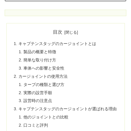
目次
キャプテンスタッグのカージョイントとは
製品の概要と特徴
簡単な取り付け方
車体への影響と安全性
カージョイントの使用方法
タープの種類と選び方
実際の設営手順
設営時の注意点
キャプテンスタッグのカージョイントが選ばれる理由
他のジョイントとの比較
口コミと評判