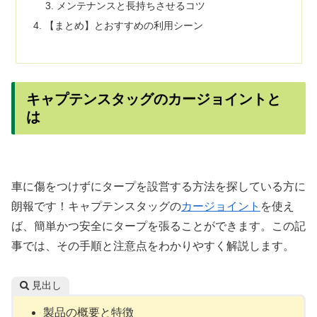
メンテナンスと長持ちさせるコツ
【まとめ】とおすすめの利用シーン
キャプテンスタッグのカージョイントと
は
車に傷をつけずにタープを設営する方法を探している方に
朗報です！キャプテンスタッグの
カージョイント
を使え
ば、簡単かつ安全にタープを張ることができます。この記
事では、その手順と注意点をわかりやすく解説します。
見出し
製品の概要と特徴