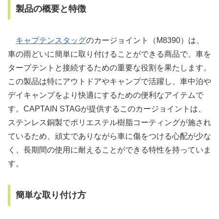
製品の概要と特徴
キャプテンスタッグ
のカージョイント（M8390）は、
車の雨どいに簡単に取り付けることができる商品で、車を
タープテントと接続するための重要な役割を果たします。
この製品は特にアウトドアやキャンプで活躍し、車中泊や
デイキャンプをより快適にするための便利なアイテムで
す。CAPTAIN STAGが提供するこのカージョイントは、
ステンレス銅製でポリエステル樹脂コーティングが施され
ているため、頑丈でありながら車に傷をつける心配が少な
く、長期間の使用に耐えることができる特性を持っていま
す。
簡単な取り付け方