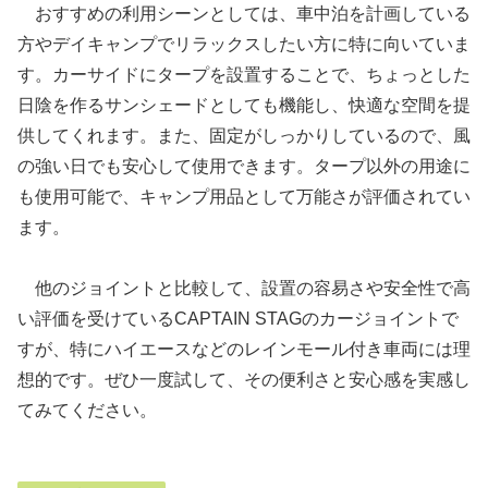
おすすめの利用シーンとしては、車中泊を計画している
方やデイキャンプでリラックスしたい方に特に向いていま
す。カーサイドにタープを設置することで、ちょっとした
日陰を作るサンシェードとしても機能し、快適な空間を提
供してくれます。また、固定がしっかりしているので、風
の強い日でも安心して使用できます。タープ以外の用途に
も使用可能で、キャンプ用品として万能さが評価されてい
ます。
他のジョイントと比較して、設置の容易さや安全性で高
い評価を受けているCAPTAIN STAGのカージョイントで
すが、特にハイエースなどのレインモール付き車両には理
想的です。ぜひ一度試して、その便利さと安心感を実感し
てみてください。