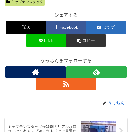
キャプテンスタック
シェアする
X
Facebook
はてブ
LINE
コピー
うっちんをフォローする
うっちん
キャプテンスタッグ保冷剤のリアルな口
コミは？キャンプやアウトドアに最適な