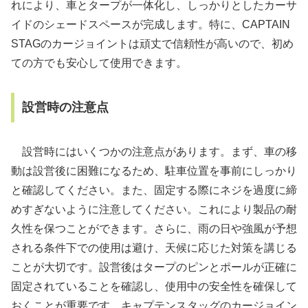
れにより、車とタープが一体化し、しっかりとしたカーサ
イドのシェードスペースが完成します。特に、CAPTAIN
STAGのカージョイントは頑丈で信頼性が高いので、初め
ての方でも安心して使用できます。
設営時の注意点
設営時にはいくつかの注意点があります。まず、車の移
動は設営後に困難になるため、駐車位置を事前にしっかり
と確認してください。また、固定する際にネジを過度に締
めすぎないように注意してください。これにより製品の耐
久性を保つことができます。さらに、雨の日や強風が予想
される条件下での使用は避け、天候に応じた対策を講じる
ことが大切です。設営後はタープのピンとポールが正確に
固定されていることを確認し、使用中の安全性を確保して
おくことが重要です。キャプテンスタッグのカージョイン